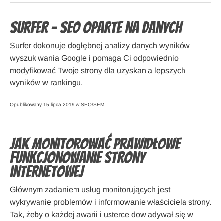
Surfer – SEO oparte na danych
Surfer dokonuje dogłębnej analizy danych wyników
wyszukiwania Google i pomaga Ci odpowiednio
modyfikować Twoje strony dla uzyskania lepszych
wyników w rankingu.
Opublikowany 15 lipca 2019 w
SEO/SEM
.
Jak monitorować prawidłowe
funkcjonowanie strony
internetowej
Głównym zadaniem usług monitorujących jest
wykrywanie problemów i informowanie właściciela strony.
Tak, żeby o każdej awarii i usterce dowiadywał się w