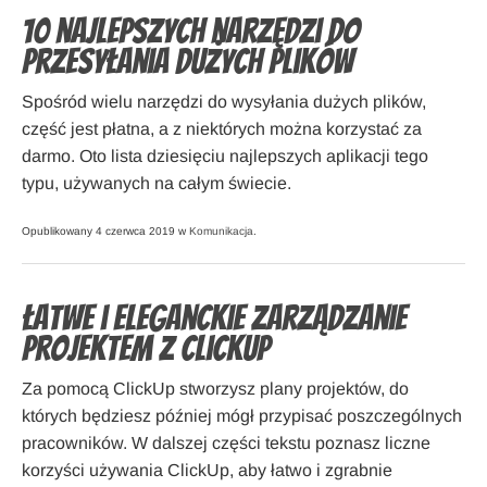
10 najlepszych narzędzi do
przesyłania dużych plików
Spośród wielu narzędzi do wysyłania dużych plików,
część jest płatna, a z niektórych można korzystać za
darmo. Oto lista dziesięciu najlepszych aplikacji tego
typu, używanych na całym świecie.
Opublikowany 4 czerwca 2019 w
Komunikacja
.
Łatwe i eleganckie zarządzanie
projektem z ClickUp
Za pomocą ClickUp stworzysz plany projektów, do
których będziesz później mógł przypisać poszczególnych
pracowników. W dalszej części tekstu poznasz liczne
korzyści używania ClickUp, aby łatwo i zgrabnie