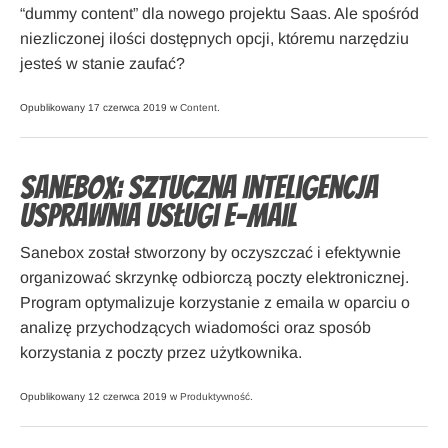
“dummy content” dla nowego projektu Saas. Ale spośród
niezliczonej ilości dostępnych opcji, któremu narzędziu
jesteś w stanie zaufać?
Opublikowany 17 czerwca 2019 w
Content
.
SaneBox: Sztuczna inteligencja
usprawnia usługi e-mail
Sanebox został stworzony by oczyszczać i efektywnie
organizować skrzynkę odbiorczą poczty elektronicznej.
Program optymalizuje korzystanie z emaila w oparciu o
analizę przychodzących wiadomości oraz sposób
korzystania z poczty przez użytkownika.
Opublikowany 12 czerwca 2019 w
Produktywność
.