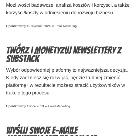
Możliwości badawcze, analiza kosztów i korzyści, a także
korzyści/koszty w odniesieniu do rozwoju biznesu.
Opublikowany 19 stycznia 2024 w
Email Marketing
.
Twórz i monetyzuj newslettery z
Substack
Wybór odpowiedniej platformy to najważniejsza decyzja.
Kiedy zaczniesz się rozwijać, będzie trudniej zmienić
platformę i w rezultacie możesz stracić użytkowników w
trakcie tego procesu.
Opublikowany 4 lipca 2023 w
Email Marketing
.
Wyślij swoje e-maile