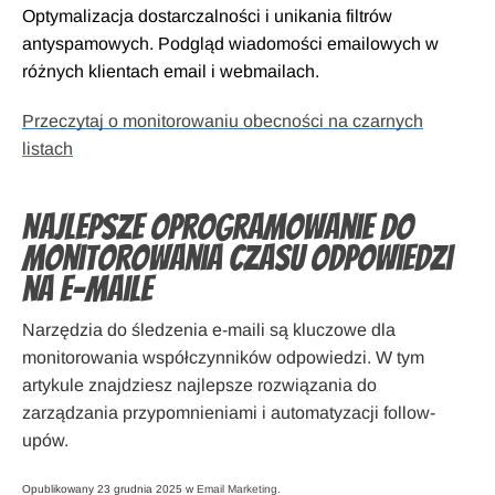
Optymalizacja dostarczalności i unikania filtrów
antyspamowych. Podgląd wiadomości emailowych w
różnych klientach email i webmailach.
Przeczytaj o monitorowaniu obecności na czarnych
listach
Najlepsze oprogramowanie do
monitorowania czasu odpowiedzi
na e-maile
Narzędzia do śledzenia e-maili są kluczowe dla
monitorowania współczynników odpowiedzi. W tym
artykule znajdziesz najlepsze rozwiązania do
zarządzania przypomnieniami i automatyzacji follow-
upów.
Opublikowany 23 grudnia 2025 w
Email Marketing
.