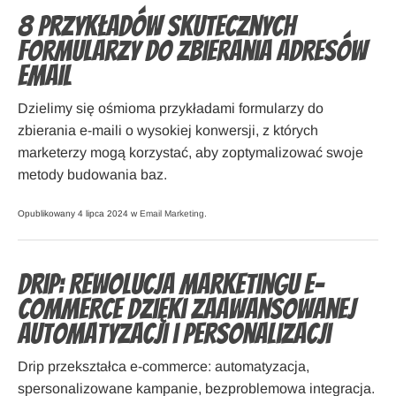
8 Przykładów skutecznych
formularzy do zbierania adresów
email
Dzielimy się ośmioma przykładami formularzy do
zbierania e-maili o wysokiej konwersji, z których
marketerzy mogą korzystać, aby zoptymalizować swoje
metody budowania baz.
Opublikowany 4 lipca 2024 w
Email Marketing
.
Drip: Rewolucja marketingu e-
commerce dzięki zaawansowanej
automatyzacji i personalizacji
Drip przekształca e-commerce: automatyzacja,
spersonalizowane kampanie, bezproblemowa integracja.