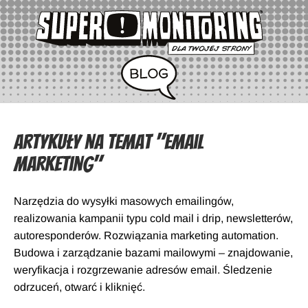
Artykuły na temat "Email
Marketing"
Narzędzia do wysyłki masowych emailingów,
realizowania kampanii typu cold mail i drip, newsletterów,
autoresponderów. Rozwiązania marketing automation.
Budowa i zarządzanie bazami mailowymi – znajdowanie,
weryfikacja i rozgrzewanie adresów email. Śledzenie
odrzuceń, otwarć i kliknięć.