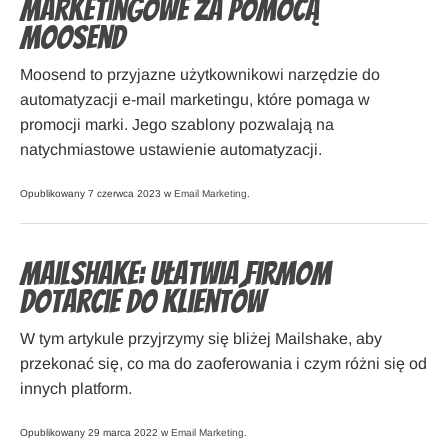
marketingowe za pomocą
Moosend
Moosend to przyjazne użytkownikowi narzędzie do
automatyzacji e-mail marketingu, które pomaga w
promocji marki. Jego szablony pozwalają na
natychmiastowe ustawienie automatyzacji.
Opublikowany 7 czerwca 2023 w
Email Marketing
.
Mailshake: Ułatwia firmom
dotarcie do klientów
W tym artykule przyjrzymy się bliżej Mailshake, aby
przekonać się, co ma do zaoferowania i czym różni się od
innych platform.
Opublikowany 29 marca 2022 w
Email Marketing
.