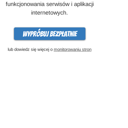
funkcjonowania serwisów i aplikacji
internetowych.
Wypróbuj bezpłatnie
lub dowiedz się więcej o
monitorowaniu stron