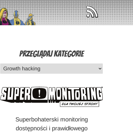
Przeglądaj Kategorie
Superbohaterski monitoring
dostępności i prawidłowego