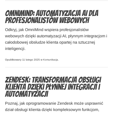
OmniMind: automatyzacja AI dla
profesjonalistów webowych
Odkryj, jak OmniMind wspiera profesjonalistów
webowych dzięki automatyzacji AI, płynnym integracjom i
całodobowej obsłudze klienta opartej na sztucznej
inteligencji.
Opublikowany 11 lutego 2025 w
Komunikacja
.
Zendesk: transformacja obsługi
klienta dzięki płynnej integracji i
automatyzacji
Poznaj, jak oprogramowanie Zendesk może usprawnić
dział obsługi klienta dzięki kompleksowym funkcjom,