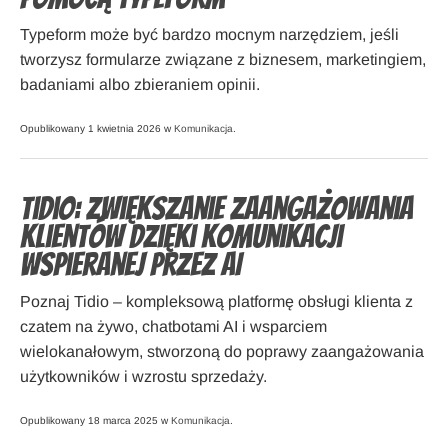
Typeform może być bardzo mocnym narzędziem, jeśli
tworzysz formularze związane z biznesem, marketingiem,
badaniami albo zbieraniem opinii.
Opublikowany 1 kwietnia 2026 w
Komunikacja
.
Tidio: zwiększanie zaangażowania
klientów dzięki komunikacji
wspieranej przez AI
Poznaj Tidio – kompleksową platformę obsługi klienta z
czatem na żywo, chatbotami AI i wsparciem
wielokanałowym, stworzoną do poprawy zaangażowania
użytkowników i wzrostu sprzedaży.
Opublikowany 18 marca 2025 w
Komunikacja
.