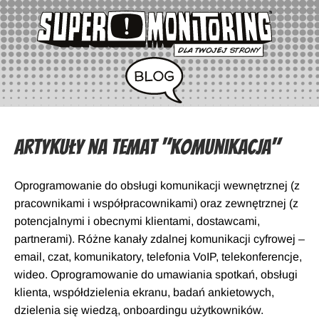
Artykuły na temat "Komunikacja"
Oprogramowanie do obsługi komunikacji wewnętrznej (z
pracownikami i współpracownikami) oraz zewnętrznej (z
potencjalnymi i obecnymi klientami, dostawcami,
partnerami). Różne kanały zdalnej komunikacji cyfrowej –
email, czat, komunikatory, telefonia VoIP, telekonferencje,
wideo. Oprogramowanie do umawiania spotkań, obsługi
klienta, współdzielenia ekranu, badań ankietowych,
dzielenia się wiedzą, onboardingu użytkowników.