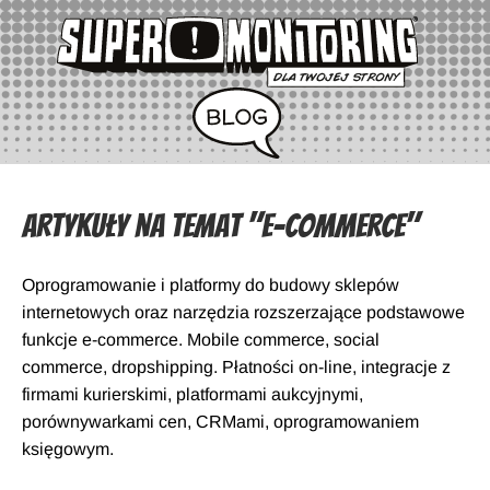
Artykuły na temat "E-commerce"
Oprogramowanie i platformy do budowy sklepów
internetowych oraz narzędzia rozszerzające podstawowe
funkcje e-commerce. Mobile commerce, social
commerce, dropshipping. Płatności on-line, integracje z
firmami kurierskimi, platformami aukcyjnymi,
porównywarkami cen, CRMami, oprogramowaniem
księgowym.