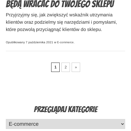
będą wracać do Twojego sklepu
Przyjrzyjmy się, jak zwiększyć wskaźnik utrzymania
klientów oraz podzielmy się narzędziami i pomysłami,
które pozwolą przyciągnąć klientów do sklepu.
Opublikowany 7 października 2021 w
E-commerce
.
1
2
»
Przeglądaj Kategorie