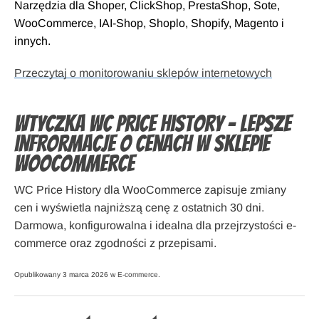
Narzędzia dla Shoper, ClickShop, PrestaShop, Sote,
WooCommerce, IAI-Shop, Shoplo, Shopify, Magento i
innych.
Przeczytaj o monitorowaniu sklepów internetowych
Wtyczka WC Price History – lepsze
infrormacje o cenach w sklepie
WooCommerce
WC Price History dla WooCommerce zapisuje zmiany
cen i wyświetla najniższą cenę z ostatnich 30 dni.
Darmowa, konfigurowalna i idealna dla przejrzystości e-
commerce oraz zgodności z przepisami.
Opublikowany 3 marca 2026 w
E-commerce
.