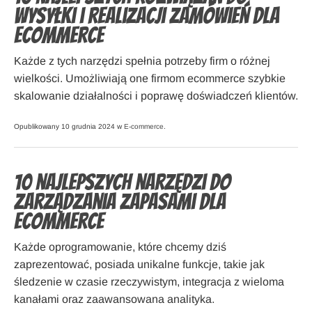
wysyłki i realizacji zamówień dla
ecommerce
Każde z tych narzędzi spełnia potrzeby firm o różnej
wielkości. Umożliwiają one firmom ecommerce szybkie
skalowanie działalności i poprawę doświadczeń klientów.
Opublikowany 10 grudnia 2024 w
E-commerce
.
10 najlepszych narzędzi do
zarządzania zapasami dla
ecommerce
Każde oprogramowanie, które chcemy dziś
zaprezentować, posiada unikalne funkcje, takie jak
śledzenie w czasie rzeczywistym, integracja z wieloma
kanałami oraz zaawansowana analityka.