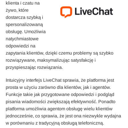
klienta i czatu na
żywo, które
dostarcza szybką i
spersonalizowaną
obsługę. Umożliwia
natychmiastowe
odpowiedzi na
zapytania klientów, dzięki czemu problemy są szybko
rozwiązywane, maksymalizując satysfakcję i
przyspieszając rozwiązania.
Intuicyjny interfejs LiveChat sprawia, że platforma jest
prosta w użyciu zarówno dla klientów, jak i agentów.
Funkcje takie jak przygotowane odpowiedzi i podgląd
pisania wiadomości zwiększają efektywność. Ponadto
platforma umożliwia agentom obsługę wielu klientów
jednocześnie, co sprawia, że jest ona niezwykle wydajna
w porównaniu z tradycyjną obsługą telefoniczną.