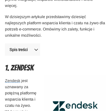
więcej.
W dzisiejszym artykule przedstawimy dziesięć
najlepszych platform wsparcia klienta i czatu na żywo dla
potrzeb e-commerce. Omówimy ich zalety, funkcje i
unikalne możliwości.
Spis treści
1. Zendesk
Zendesk
jest
uznawany za
potężną platformę
wsparcia klienta i
czatu na żywo.