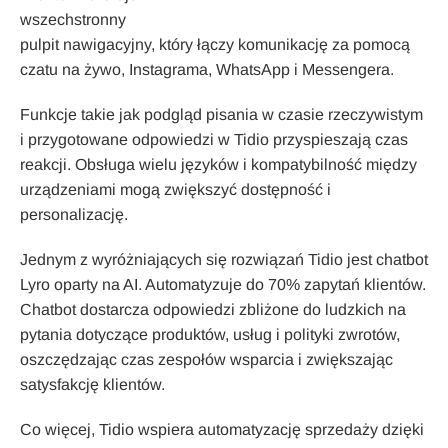
wszechstronny
pulpit nawigacyjny, który łączy komunikację za pomocą
czatu na żywo, Instagrama, WhatsApp i Messengera.
Funkcje takie jak podgląd pisania w czasie rzeczywistym
i przygotowane odpowiedzi w Tidio przyspieszają czas
reakcji. Obsługa wielu języków i kompatybilność między
urządzeniami mogą zwiększyć dostępność i
personalizację.
Jednym z wyróżniających się rozwiązań Tidio jest chatbot
Lyro oparty na AI. Automatyzuje do 70% zapytań klientów.
Chatbot dostarcza odpowiedzi zbliżone do ludzkich na
pytania dotyczące produktów, usług i polityki zwrotów,
oszczędzając czas zespołów wsparcia i zwiększając
satysfakcję klientów.
Co więcej, Tidio wspiera automatyzację sprzedaży dzięki