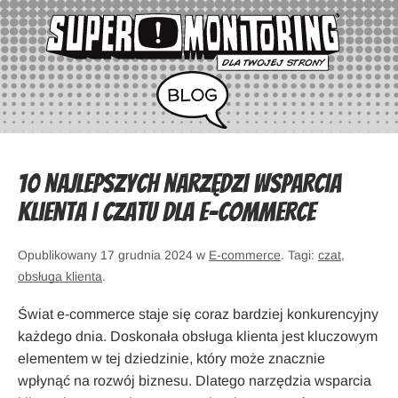
10 najlepszych narzędzi wsparcia
klienta i czatu dla e-commerce
Opublikowany 17 grudnia 2024 w
E-commerce
. Tagi:
czat
,
obsługa klienta
.
Świat e-commerce staje się coraz bardziej konkurencyjny
każdego dnia. Doskonała obsługa klienta jest kluczowym
elementem w tej dziedzinie, który może znacznie
wpłynąć na rozwój biznesu. Dlatego narzędzia wsparcia