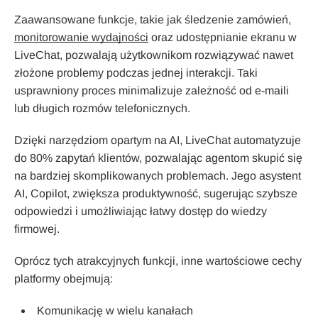
Zaawansowane funkcje, takie jak śledzenie zamówień,
monitorowanie wydajności
oraz udostępnianie ekranu w
LiveChat, pozwalają użytkownikom rozwiązywać nawet
złożone problemy podczas jednej interakcji. Taki
usprawniony proces minimalizuje zależność od e-maili
lub długich rozmów telefonicznych.
Dzięki narzędziom opartym na AI, LiveChat automatyzuje
do 80% zapytań klientów, pozwalając agentom skupić się
na bardziej skomplikowanych problemach. Jego asystent
AI, Copilot, zwiększa produktywność, sugerując szybsze
odpowiedzi i umożliwiając łatwy dostęp do wiedzy
firmowej.
Oprócz tych atrakcyjnych funkcji, inne wartościowe cechy
platformy obejmują:
Komunikację w wielu kanałach