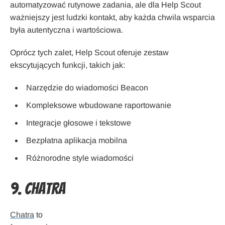
automatyzować rutynowe zadania, ale dla Help Scout
ważniejszy jest ludzki kontakt, aby każda chwila wsparcia
była autentyczna i wartościowa.
Oprócz tych zalet, Help Scout oferuje zestaw
ekscytujących funkcji, takich jak:
Narzędzie do wiadomości Beacon
Kompleksowe wbudowane raportowanie
Integracje głosowe i tekstowe
Bezpłatna aplikacja mobilna
Różnorodne style wiadomości
9. Chatra
Chatra
to