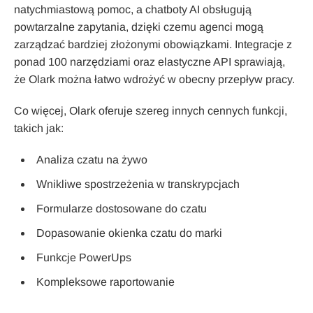
natychmiastową pomoc, a chatboty AI obsługują
powtarzalne zapytania, dzięki czemu agenci mogą
zarządzać bardziej złożonymi obowiązkami. Integracje z
ponad 100 narzędziami oraz elastyczne API sprawiają,
że Olark można łatwo wdrożyć w obecny przepływ pracy.
Co więcej, Olark oferuje szereg innych cennych funkcji,
takich jak:
Analiza czatu na żywo
Wnikliwe spostrzeżenia w transkrypcjach
Formularze dostosowane do czatu
Dopasowanie okienka czatu do marki
Funkcje PowerUps
Kompleksowe raportowanie