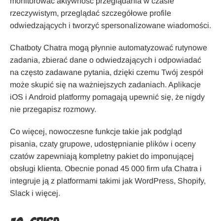
monitorować aktywność przeglądania w czasie
rzeczywistym, przeglądać szczegółowe profile
odwiedzających i tworzyć spersonalizowane wiadomości.
Chatboty Chatra mogą płynnie automatyzować rutynowe
zadania, zbierać dane o odwiedzających i odpowiadać
na często zadawane pytania, dzięki czemu Twój zespół
może skupić się na ważniejszych zadaniach. Aplikacje
iOS i Android platformy pomagają upewnić się, że nigdy
nie przegapisz rozmowy.
Co więcej, nowoczesne funkcje takie jak podgląd
pisania, czaty grupowe, udostępnianie plików i oceny
czatów zapewniają kompletny pakiet do imponującej
obsługi klienta. Obecnie ponad 45 000 firm ufa Chatra i
integruje ją z platformami takimi jak WordPress, Shopify,
Slack i więcej.