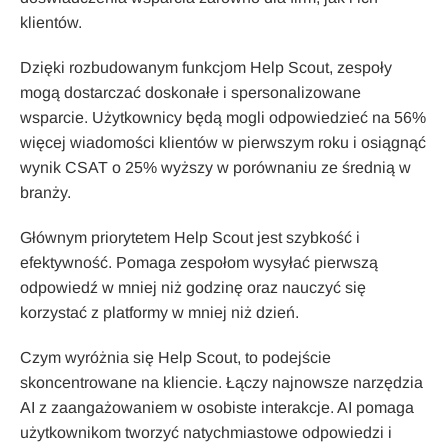
klientów.
Dzięki rozbudowanym funkcjom Help Scout, zespoły
mogą dostarczać doskonałe i spersonalizowane
wsparcie. Użytkownicy będą mogli odpowiedzieć na 56%
więcej wiadomości klientów w pierwszym roku i osiągnąć
wynik CSAT o 25% wyższy w porównaniu ze średnią w
branży.
Głównym priorytetem Help Scout jest szybkość i
efektywność. Pomaga zespołom wysyłać pierwszą
odpowiedź w mniej niż godzinę oraz nauczyć się
korzystać z platformy w mniej niż dzień.
Czym wyróżnia się Help Scout, to podejście
skoncentrowane na kliencie. Łączy najnowsze narzędzia
AI z zaangażowaniem w osobiste interakcje. AI pomaga
użytkownikom tworzyć natychmiastowe odpowiedzi i