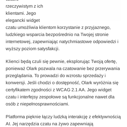
rzeczywistym z ich
klientami. Jego
elegancki widget
czatu umożliwia klientom korzystanie z przyjaznego,
ludzkiego wsparcia bezpośrednio na Twojej stronie
internetowej, zapewniając natychmiastowe odpowiedzi i
wyższy poziom satysfakcji.
Klienci będą czuli się pewnie, eksplorując Twoją ofertę,
ponieważ Olark pozwala na czatowanie bez przerywania
przeglądania. To prowadzi do wzrostu sprzedaży i
konwersji. Jeśli chodzi o dostępność, Olark wyróżnia się
certyfikatem zgodności z WCAG 2.1 AA. Jego widget
czatu i interfejsy zespołowe są funkcjonalne nawet dla
osób z niepełnosprawnościami.
Platforma pięknie łączy ludzką interakcję z efektywnością
AI. Jej narzędzia czatu na żywo zapewniają