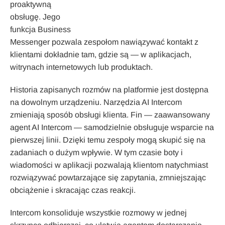
proaktywną
obsługę. Jego
funkcja Business
Messenger pozwala zespołom nawiązywać kontakt z
klientami dokładnie tam, gdzie są — w aplikacjach,
witrynach internetowych lub produktach.
Historia zapisanych rozmów na platformie jest dostępna
na dowolnym urządzeniu. Narzędzia AI Intercom
zmieniają sposób obsługi klienta. Fin — zaawansowany
agent AI Intercom — samodzielnie obsługuje wsparcie na
pierwszej linii. Dzięki temu zespoły mogą skupić się na
zadaniach o dużym wpływie. W tym czasie boty i
wiadomości w aplikacji pozwalają klientom natychmiast
rozwiązywać powtarzające się zapytania, zmniejszając
obciążenie i skracając czas reakcji.
Intercom konsoliduje wszystkie rozmowy w jednej