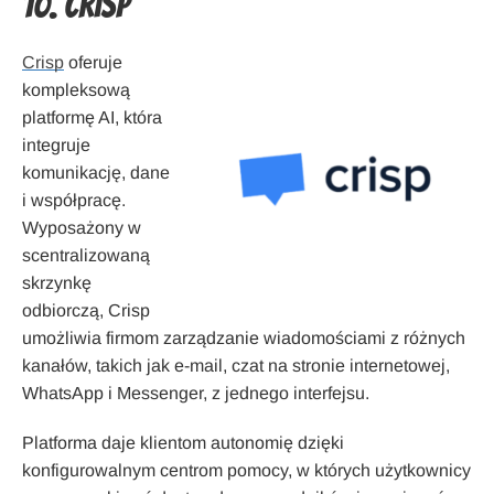
10. Crisp
Crisp
oferuje
kompleksową
platformę AI, która
integruje
komunikację, dane
i współpracę.
Wyposażony w
scentralizowaną
skrzynkę
odbiorczą, Crisp
umożliwia firmom zarządzanie wiadomościami z różnych
kanałów, takich jak e-mail, czat na stronie internetowej,
WhatsApp i Messenger, z jednego interfejsu.
Platforma daje klientom autonomię dzięki
konfigurowalnym centrom pomocy, w których użytkownicy