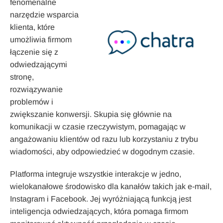
fenomenalne
narzędzie wsparcia
klienta, które
umożliwia firmom
łączenie się z
odwiedzającymi
stronę,
rozwiązywanie
problemów i
zwiększanie konwersji. Skupia się głównie na
komunikacji w czasie rzeczywistym, pomagając w
angażowaniu klientów od razu lub korzystaniu z trybu
wiadomości, aby odpowiedzieć w dogodnym czasie.
Platforma integruje wszystkie interakcje w jedno,
wielokanałowe środowisko dla kanałów takich jak e-mail,
Instagram i Facebook. Jej wyróżniającą funkcją jest
inteligencja odwiedzających, która pomaga firmom