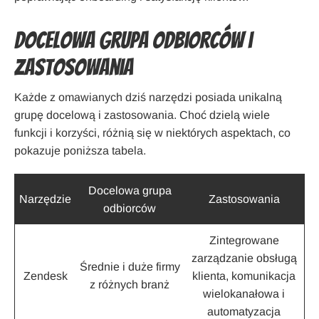
Docelowa grupa odbiorców i
zastosowania
Każde z omawianych dziś narzędzi posiada unikalną
grupę docelową i zastosowania. Choć dzielą wiele
funkcji i korzyści, różnią się w niektórych aspektach, co
pokazuje poniższa tabela.
Docelowa grupa
Narzędzie
Zastosowania
odbiorców
Zintegrowane
zarządzanie obsługą
Średnie i duże firmy
Zendesk
klienta, komunikacja
z różnych branż
wielokanałowa i
automatyzacja