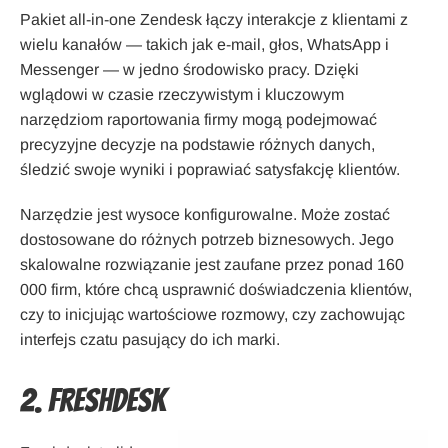
Pakiet all-in-one Zendesk łączy interakcje z klientami z
wielu kanałów — takich jak e-mail, głos, WhatsApp i
Messenger — w jedno środowisko pracy. Dzięki
wglądowi w czasie rzeczywistym i kluczowym
narzędziom raportowania firmy mogą podejmować
precyzyjne decyzje na podstawie różnych danych,
śledzić swoje wyniki i poprawiać satysfakcję klientów.
Narzędzie jest wysoce konfigurowalne. Może zostać
dostosowane do różnych potrzeb biznesowych. Jego
skalowalne rozwiązanie jest zaufane przez ponad 160
000 firm, które chcą usprawnić doświadczenia klientów,
czy to inicjując wartościowe rozmowy, czy zachowując
interfejs czatu pasujący do ich marki.
2. Freshdesk