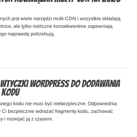
nych jest wiele narzędzi multi-CDN i wszystkie składają
tnice, ale tylko nieliczne konsekwentnie zapewniają
ego naprawdę potrzebują.
 wtyczki WordPress do dodawania
 kodu
nego kodu nie musi być niebezpieczne. Odpowiednia
 Ci bezpiecznie wdrażać fragmenty kodu, zachować
ny i rozwijać ją z czasem.