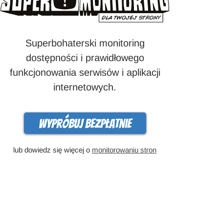
Superbohaterski monitoring
dostępności i prawidłowego
funkcjonowania serwisów i aplikacji
internetowych.
Wypróbuj bezpłatnie
lub dowiedz się więcej o
monitorowaniu stron