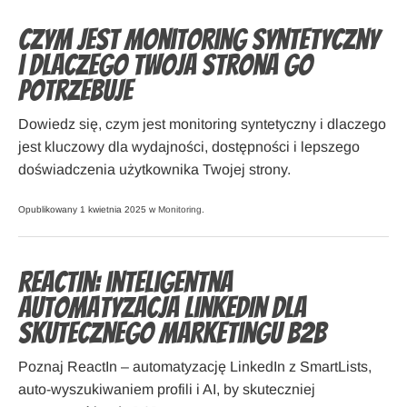
Czym jest monitoring syntetyczny
i dlaczego Twoja strona go
potrzebuje
Dowiedz się, czym jest monitoring syntetyczny i dlaczego
jest kluczowy dla wydajności, dostępności i lepszego
doświadczenia użytkownika Twojej strony.
Opublikowany 1 kwietnia 2025 w
Monitoring
.
ReactIn: inteligentna
automatyzacja LinkedIn dla
skutecznego marketingu B2B
Poznaj ReactIn – automatyzację LinkedIn z SmartLists,
auto-wyszukiwaniem profili i AI, by skuteczniej