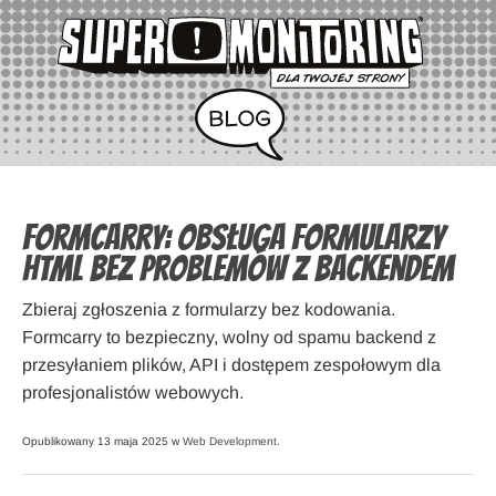
Formcarry: obsługa formularzy
HTML bez problemów z backendem
Zbieraj zgłoszenia z formularzy bez kodowania.
Formcarry to bezpieczny, wolny od spamu backend z
przesyłaniem plików, API i dostępem zespołowym dla
profesjonalistów webowych.
Opublikowany 13 maja 2025 w
Web Development
.