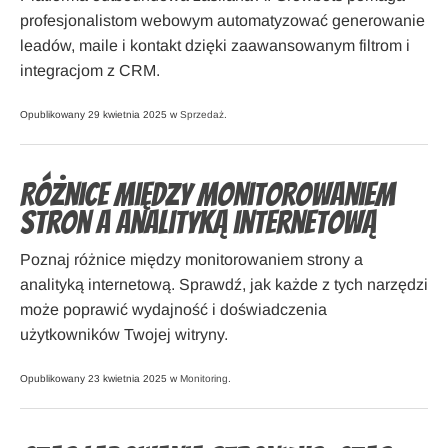
profesjonalistom webowym automatyzować generowanie
leadów, maile i kontakt dzięki zaawansowanym filtrom i
integracjom z CRM.
Opublikowany 29 kwietnia 2025 w
Sprzedaż
.
Różnice między monitorowaniem
stron a analityką internetową
Poznaj różnice między monitorowaniem strony a
analityką internetową. Sprawdź, jak każde z tych narzędzi
może poprawić wydajność i doświadczenia
użytkowników Twojej witryny.
Opublikowany 23 kwietnia 2025 w
Monitoring
.