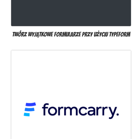
Twórz wyjątkowe formularze przy użyciu TypeForm