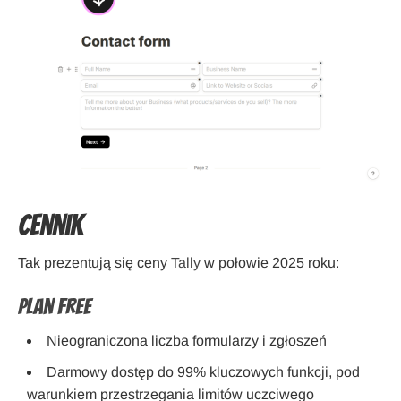
Cennik
Tak prezentują się ceny
Tally
w połowie 2025 roku:
Plan Free
Nieograniczona liczba formularzy i zgłoszeń
Darmowy dostęp do 99% kluczowych funkcji, pod
warunkiem przestrzegania limitów uczciwego