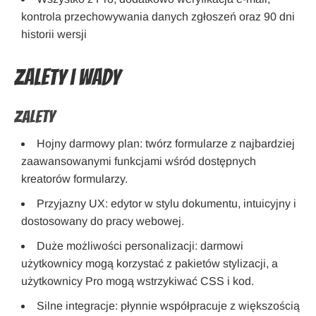
kontrola przechowywania danych zgłoszeń oraz 90 dni
historii wersji
Zalety i wady
Zalety
Hojny darmowy plan: twórz formularze z najbardziej
zaawansowanymi funkcjami wśród dostępnych
kreatorów formularzy.
Przyjazny UX: edytor w stylu dokumentu, intuicyjny i
dostosowany do pracy webowej.
Duże możliwości personalizacji: darmowi
użytkownicy mogą korzystać z pakietów stylizacji, a
użytkownicy Pro mogą wstrzykiwać CSS i kod.
Silne integracje: płynnie współpracuje z większością