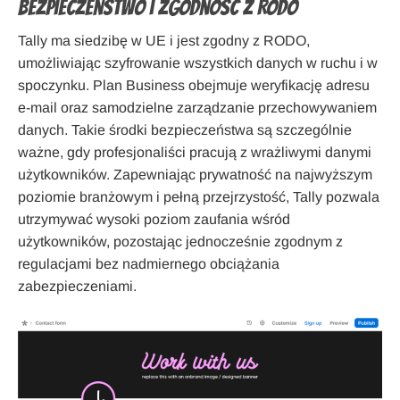
Bezpieczeństwo i zgodność z RODO
Tally ma siedzibę w UE i jest zgodny z RODO,
umożliwiając szyfrowanie wszystkich danych w ruchu i w
spoczynku. Plan Business obejmuje weryfikację adresu
e-mail oraz samodzielne zarządzanie przechowywaniem
danych. Takie środki bezpieczeństwa są szczególnie
ważne, gdy profesjonaliści pracują z wrażliwymi danymi
użytkowników. Zapewniając prywatność na najwyższym
poziomie branżowym i pełną przejrzystość, Tally pozwala
utrzymywać wysoki poziom zaufania wśród
użytkowników, pozostając jednocześnie zgodnym z
regulacjami bez nadmiernego obciążania
zabezpieczeniami.