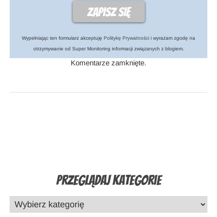
Wypełniając ten formularz akceptuję
Politykę Prywatności
i wyrażam zgodę na
otrzymywanie od Super Monitoring informacji związanych z blogiem.
Komentarze zamknięte.
Przeglądaj Kategorie