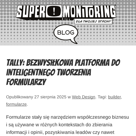
Tally: bezwysiłkowa platforma do
inteligentnego tworzenia
formularzy
Opublikowany 27 sierpnia 2025 w
Web Design
. Tagi:
builder
,
formularze
.
Formularze stały się narzędziem współczesnego biznesu
i są używane w różnych kontekstach do zbierania
informacji i opinii, pozyskiwania leadów czy nawet