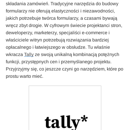
składania zamówień. Tradycyjne narzędzia do budowy
formularzy nie oferują elastyczności i niezawodności,
jakich potrzebuje twórca formularzy, a czasami bywają
wręcz zbyt drogie. W cyfrowym świecie projektanci stron,
deweloperzy, marketerzy, specjaliści e-commerce i
właściciele witryn potrzebują rozwiązania bardziej
opłacalnego i łatwiejszego w obsłudze. Tu właśnie
wkracza
Tally
ze swoją unikalną kombinacją potężnych
funkcji, przystępnych cen i przemyślanego projektu.
Przyjrzyjmy się, co jeszcze czyni go narzędziem, które po
prostu warto mieć.