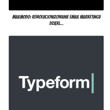
Mailmodo: rewolucjonizowanie email marketingu
dzięki…