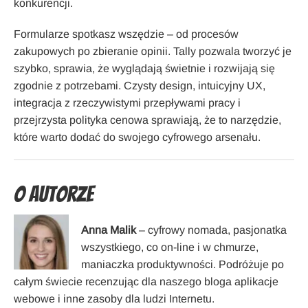
konkurencji.
Formularze spotkasz wszędzie – od procesów
zakupowych po zbieranie opinii. Tally pozwala tworzyć je
szybko, sprawia, że wyglądają świetnie i rozwijają się
zgodnie z potrzebami. Czysty design, intuicyjny UX,
integracja z rzeczywistymi przepływami pracy i
przejrzysta polityka cenowa sprawiają, że to narzędzie,
które warto dodać do swojego cyfrowego arsenału.
O Autorze
Anna Malik
– cyfrowy nomada, pasjonatka
wszystkiego, co on-line i w chmurze,
maniaczka produktywności. Podróżuje po
całym świecie recenzując dla naszego bloga aplikacje
webowe i inne zasoby dla ludzi Internetu.