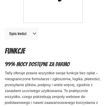
Spis treści
Funkcje
99% mocy dostępne za darmo
Tally oferuje prawie wszystkie swoje funkcje bez opłat –
nieograniczone formularze i zgłoszenia, logika, płatności,
przesyłanie plików, podpisy i wiele więcej, zgodnie z
zasadami uczciwego użytkowania. To praktycznie
wszystko, czego potrzebują zespoły webowe do
podstawowego i nawet zaawansowanego korzystania z