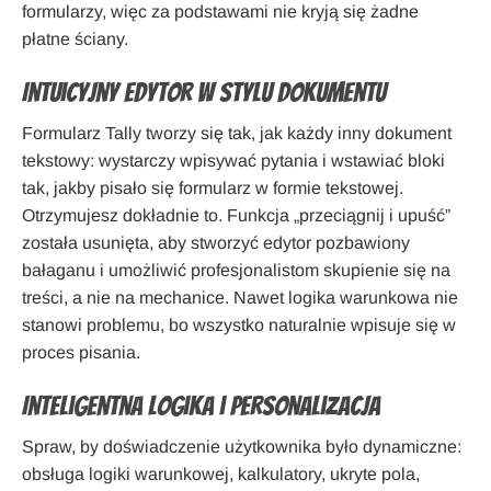
formularzy, więc za podstawami nie kryją się żadne
płatne ściany.
Intuicyjny edytor w stylu dokumentu
Formularz Tally tworzy się tak, jak każdy inny dokument
tekstowy: wystarczy wpisywać pytania i wstawiać bloki
tak, jakby pisało się formularz w formie tekstowej.
Otrzymujesz dokładnie to. Funkcja „przeciągnij i upuść”
została usunięta, aby stworzyć edytor pozbawiony
bałaganu i umożliwić profesjonalistom skupienie się na
treści, a nie na mechanice. Nawet logika warunkowa nie
stanowi problemu, bo wszystko naturalnie wpisuje się w
proces pisania.
Inteligentna logika i personalizacja
Spraw, by doświadczenie użytkownika było dynamiczne:
obsługa logiki warunkowej, kalkulatory, ukryte pola,