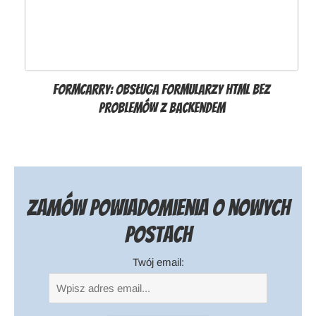
Formcarry: obsługa formularzy HTML bez
problemów z backendem
Zamów powiadomienia o nowych
postach
Twój email: