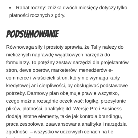
Rabat roczny: zniżka dwóch miesięcy dotyczy tylko
płatności rocznych z góry.
Podsumowanie
Równowaga siły i prostoty sprawia, że
Tally
należy do
nielicznych naprawdę wyjątkowych narzędzi do
formularzy. To potężny zestaw narzędzi dla projektantów
stron, deweloperów, marketerów, menedżerów e-
commerce i właścicieli stron, który nie wymaga karty
kredytowej ani cierpliwości, by obsługiwać podstawowe
potrzeby. Darmowy plan obejmuje prawie wszystko,
czego można rozsądnie oczekiwać: logikę, przesyłanie
plików, płatności, analitykę itd. Wersje Pro i Business
dodają istotne elementy, takie jak kontrola brandingu,
praca zespołowa, zaawansowana analityka i narzędzia
zgodności – wszystko w uczciwych cenach na tle