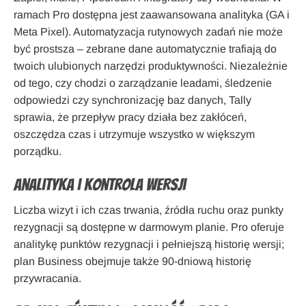
ramach Pro dostępna jest zaawansowana analityka (GA i
Meta Pixel). Automatyzacja rutynowych zadań nie może
być prostsza – zebrane dane automatycznie trafiają do
twoich ulubionych narzędzi produktywności. Niezależnie
od tego, czy chodzi o zarządzanie leadami, śledzenie
odpowiedzi czy synchronizację baz danych, Tally
sprawia, że przepływ pracy działa bez zakłóceń,
oszczędza czas i utrzymuje wszystko w większym
porządku.
Analityka i kontrola wersji
Liczba wizyt i ich czas trwania, źródła ruchu oraz punkty
rezygnacji są dostępne w darmowym planie. Pro oferuje
analitykę punktów rezygnacji i pełniejszą historię wersji;
plan Business obejmuje także 90-dniową historię
przywracania.