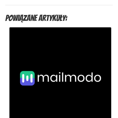
Powiązane artykuły: