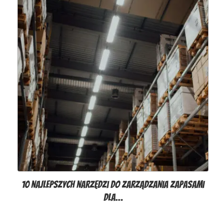
10 najlepszych narzędzi do zarządzania zapasami
dla…