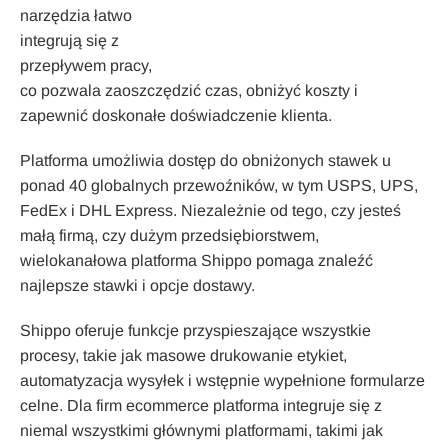
narzędzia łatwo
integrują się z
przepływem pracy,
co pozwala zaoszczędzić czas, obniżyć koszty i
zapewnić doskonałe doświadczenie klienta.
Platforma umożliwia dostęp do obniżonych stawek u
ponad 40 globalnych przewoźników, w tym USPS, UPS,
FedEx i DHL Express. Niezależnie od tego, czy jesteś
małą firmą, czy dużym przedsiębiorstwem,
wielokanałowa platforma Shippo pomaga znaleźć
najlepsze stawki i opcje dostawy.
Shippo oferuje funkcje przyspieszające wszystkie
procesy, takie jak masowe drukowanie etykiet,
automatyzacja wysyłek i wstępnie wypełnione formularze
celne. Dla firm ecommerce platforma integruje się z
niemal wszystkimi głównymi platformami, takimi jak