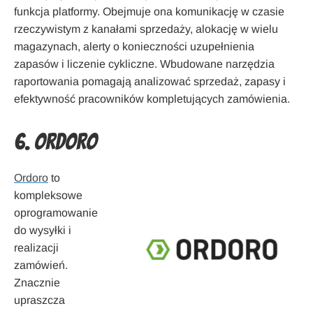
funkcja platformy. Obejmuje ona komunikację w czasie
rzeczywistym z kanałami sprzedaży, alokację w wielu
magazynach, alerty o konieczności uzupełnienia
zapasów i liczenie cykliczne. Wbudowane narzędzia
raportowania pomagają analizować sprzedaż, zapasy i
efektywność pracowników kompletujących zamówienia.
6. Ordoro
Ordoro
to
kompleksowe
oprogramowanie
do wysyłki i
realizacji
zamówień.
Znacznie
upraszcza