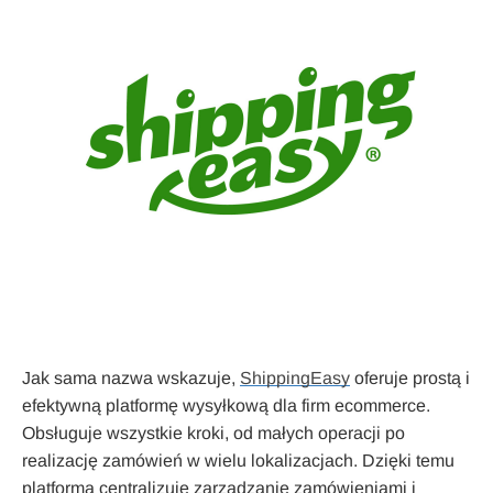
Jak sama nazwa wskazuje,
ShippingEasy
oferuje prostą i
efektywną platformę wysyłkową dla firm ecommerce.
Obsługuje wszystkie kroki, od małych operacji po
realizację zamówień w wielu lokalizacjach. Dzięki temu
platforma centralizuje zarządzanie zamówieniami i