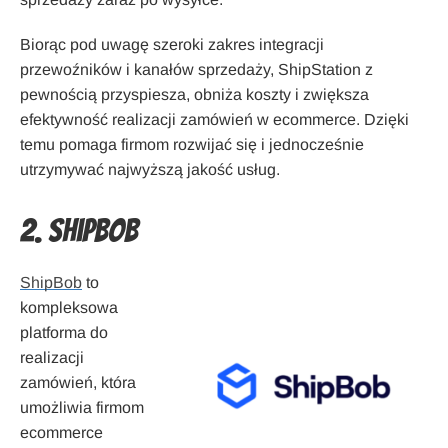
Biorąc pod uwagę szeroki zakres integracji
przewoźników i kanałów sprzedaży, ShipStation z
pewnością przyspiesza, obniża koszty i zwiększa
efektywność realizacji zamówień w ecommerce. Dzięki
temu pomaga firmom rozwijać się i jednocześnie
utrzymywać najwyższą jakość usług.
2. ShipBob
ShipBob
to
kompleksowa
platforma do
realizacji
zamówień, która
umożliwia firmom
ecommerce