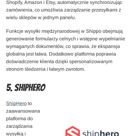
Shopify, Amazon i Etsy, automatycznie synchronizując
zamówienia, co umożliwia zarządzanie przesyłkami z
wielu sklepów w jednym panelu.
Funkcje wysyłki międzynarodowej w Shippo obejmują
generowanie formularzy celnych i wstępne wypełnianie
wymaganych dokumentów, co sprawia, że ekspansja
globalna jest łatwa. Dodatkowo platforma poprawia
doświadczenie klienta dzięki spersonalizowanym
stronom śledzenia i łatwym zwrotom.
5. ShipHero
ShipHero
to
zaawansowana
platforma do
zarządzania
wysyłką i