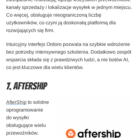
kanały sprzedaży i lokalizacje wysyłek w jednym miejscu.
Co więcej, obsługuje nieograniczoną liczbę
użytkowników, co czyni ją doskonałą platformą dla
rozwijających się firm.
Intuicyjny interfejs Ordoro pozwala na szybkie wdrożenie
bez potrzeby intensywnego szkolenia. Dodatkowo zespół
wsparcia składa się z prawdziwych ludzi, a nie botów AI,
co jest kluczowe dla wielu klientów.
7. AfterShip
AfterShip
to solidne
oprogramowanie
do wysyłki
obsługujące wielu
przewoźników.