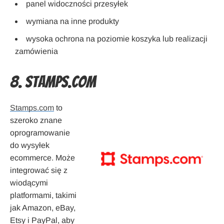
panel widoczności przesyłek
wymiana na inne produkty
wysoka ochrona na poziomie koszyka lub realizacji
zamówienia
8. Stamps.com
Stamps.com
to
szeroko znane
oprogramowanie
do wysyłek
ecommerce. Może
integrować się z
wiodącymi
platformami, takimi
jak Amazon, eBay,
Etsy i PayPal, aby