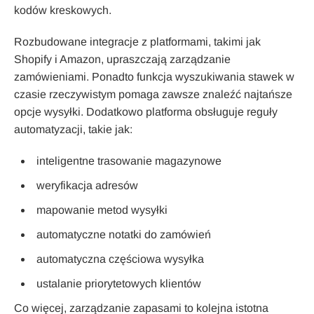
kodów kreskowych.
Rozbudowane integracje z platformami, takimi jak
Shopify i Amazon, upraszczają zarządzanie
zamówieniami. Ponadto funkcja wyszukiwania stawek w
czasie rzeczywistym pomaga zawsze znaleźć najtańsze
opcje wysyłki. Dodatkowo platforma obsługuje reguły
automatyzacji, takie jak:
inteligentne trasowanie magazynowe
weryfikacja adresów
mapowanie metod wysyłki
automatyczne notatki do zamówień
automatyczna częściowa wysyłka
ustalanie priorytetowych klientów
Co więcej, zarządzanie zapasami to kolejna istotna