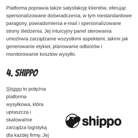
Platforma poprawia także satysfakcję klientów, oferując
spersonalizowane doświadczenia, w tym niestandardowe
paragony, powiadomienia e-mail i spersonalizowane
strony śledzenia. Jej intuicyjny panel sterowania
umożliwia zarządzanie wszystkimi aspektami, takimi jak
generowanie etykiet, planowanie odbiorów i
monitorowanie kosztów wysyłki.
4. Shippo
Shippo
to potężna
platforma
wysyłkowa, która
upraszcza i
skalowalnie
zarządza logistyką
dla każdej firmy. Jej