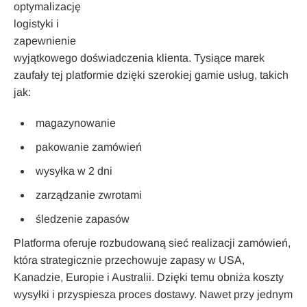
optymalizację
logistyki i
zapewnienie
wyjątkowego doświadczenia klienta. Tysiące marek
zaufały tej platformie dzięki szerokiej gamie usług, takich
jak:
magazynowanie
pakowanie zamówień
wysyłka w 2 dni
zarządzanie zwrotami
śledzenie zapasów
Platforma oferuje rozbudowaną sieć realizacji zamówień,
która strategicznie przechowuje zapasy w USA,
Kanadzie, Europie i Australii. Dzięki temu obniża koszty
wysyłki i przyspiesza proces dostawy. Nawet przy jednym