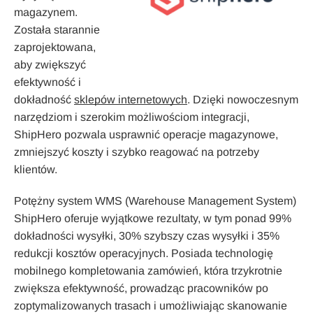
magazynem.
Została starannie
zaprojektowana,
aby zwiększyć
efektywność i
dokładność
sklepów internetowych
. Dzięki nowoczesnym
narzędziom i szerokim możliwościom integracji,
ShipHero pozwala usprawnić operacje magazynowe,
zmniejszyć koszty i szybko reagować na potrzeby
klientów.
Potężny system WMS (Warehouse Management System)
ShipHero oferuje wyjątkowe rezultaty, w tym ponad 99%
dokładności wysyłki, 30% szybszy czas wysyłki i 35%
redukcji kosztów operacyjnych. Posiada technologię
mobilnego kompletowania zamówień, która trzykrotnie
zwiększa efektywność, prowadząc pracowników po
zoptymalizowanych trasach i umożliwiając skanowanie