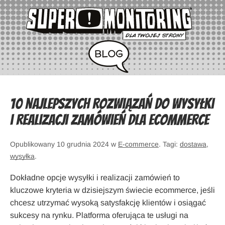
10 najlepszych rozwiązań do wysyłki
i realizacji zamówień dla ecommerce
Opublikowany 10 grudnia 2024 w
E-commerce
. Tagi:
dostawa
,
wysyłka
.
Dokładne opcje wysyłki i realizacji zamówień to
kluczowe kryteria w dzisiejszym świecie ecommerce, jeśli
chcesz utrzymać wysoką satysfakcję klientów i osiągać
sukcesy na rynku. Platforma oferująca te usługi na