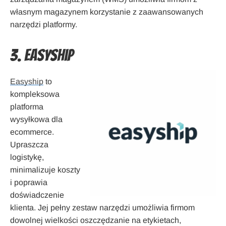
własnym magazynem korzystanie z zaawansowanych
narzędzi platformy.
3. Easyship
Easyship
to
kompleksowa
platforma
wysyłkowa dla
ecommerce.
Upraszcza
logistykę,
minimalizuje koszty
i poprawia
doświadczenie
klienta. Jej pełny zestaw narzędzi umożliwia firmom
dowolnej wielkości oszczędzanie na etykietach,