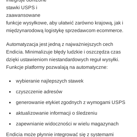
stawki USPS i
zaawansowane
funkcje wysyłkowe, aby ułatwić zarówno krajową, jak i
międzynarodową logistykę sprzedawcom ecommerce.
Automatyzacja jest jedną z najważniejszych cech
Endicia. Minimalizuje błędy ludzkie i oszczędza czas
dzięki ustawieniom niestandardowych reguł wysyłki.
Funkcje platformy pozwalają na automatyczne:
wybieranie najlepszych stawek
czyszczenie adresów
generowanie etykiet zgodnych z wymogami USPS
aktualizowanie informacji o śledzeniu
zapewnianie widoczności w wielu magazynach
Endicia może płynnie integrować się z systemami