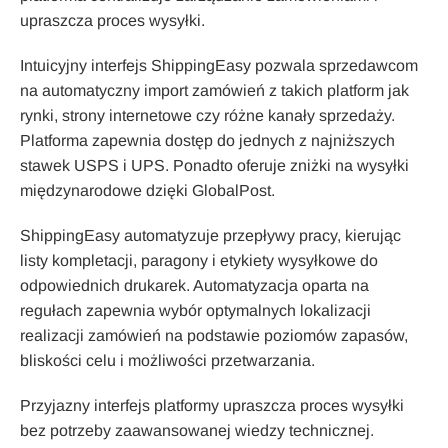
upraszcza proces wysyłki.
Intuicyjny interfejs ShippingEasy pozwala sprzedawcom
na automatyczny import zamówień z takich platform jak
rynki, strony internetowe czy różne kanały sprzedaży.
Platforma zapewnia dostęp do jednych z najniższych
stawek USPS i UPS. Ponadto oferuje zniżki na wysyłki
międzynarodowe dzięki GlobalPost.
ShippingEasy automatyzuje przepływy pracy, kierując
listy kompletacji, paragony i etykiety wysyłkowe do
odpowiednich drukarek. Automatyzacja oparta na
regułach zapewnia wybór optymalnych lokalizacji
realizacji zamówień na podstawie poziomów zapasów,
bliskości celu i możliwości przetwarzania.
Przyjazny interfejs platformy upraszcza proces wysyłki
bez potrzeby zaawansowanej wiedzy technicznej.