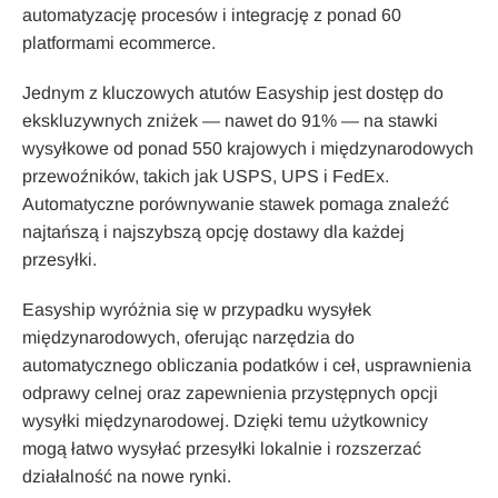
automatyzację procesów i integrację z ponad 60
platformami ecommerce.
Jednym z kluczowych atutów Easyship jest dostęp do
ekskluzywnych zniżek — nawet do 91% — na stawki
wysyłkowe od ponad 550 krajowych i międzynarodowych
przewoźników, takich jak USPS, UPS i FedEx.
Automatyczne porównywanie stawek pomaga znaleźć
najtańszą i najszybszą opcję dostawy dla każdej
przesyłki.
Easyship wyróżnia się w przypadku wysyłek
międzynarodowych, oferując narzędzia do
automatycznego obliczania podatków i ceł, usprawnienia
odprawy celnej oraz zapewnienia przystępnych opcji
wysyłki międzynarodowej. Dzięki temu użytkownicy
mogą łatwo wysyłać przesyłki lokalnie i rozszerzać
działalność na nowe rynki.