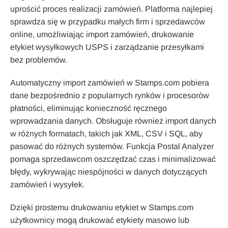
uprościć proces realizacji zamówień. Platforma najlepiej
sprawdza się w przypadku małych firm i sprzedawców
online, umożliwiając import zamówień, drukowanie
etykiet wysyłkowych USPS i zarządzanie przesyłkami
bez problemów.
Automatyczny import zamówień w Stamps.com pobiera
dane bezpośrednio z popularnych rynków i procesorów
płatności, eliminując konieczność ręcznego
wprowadzania danych. Obsługuje również import danych
w różnych formatach, takich jak XML, CSV i SQL, aby
pasować do różnych systemów. Funkcja Postal Analyzer
pomaga sprzedawcom oszczędzać czas i minimalizować
błędy, wykrywając niespójności w danych dotyczących
zamówień i wysyłek.
Dzięki prostemu drukowaniu etykiet w Stamps.com
użytkownicy mogą drukować etykiety masowo lub