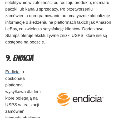
selektywnie w zależności od rodzaju produktu, rozmiaru
paczki lub kanału sprzedaży. Po przetworzeniu
zamówienia oprogramowanie automatycznie aktualizuje
informacje o śledzeniu na platformach takich jak Amazon
i eBay, co zwiększa satysfakcję klientów. Dodatkowo
Stamps oferuje ekskluzywne zniżki USPS, które nie są
dostępne na poczcie.
9. Endicia
Endicia
to
doskonała
platforma
wysyłkowa dla firm,
które polegają na
USPS w realizacji
zamówień.
Integruje obniżone