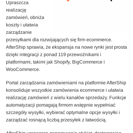
Upraszcza
realizację
zamówień, obniża
koszty i ułatwia
zarządzanie
przesyłkami dla rozwijających się firm ecommerce.
AfterShip sprawia, że ekspansja na nowe rynki jest prosta
dzięki integracji z ponad 119 przewoźnikami i
platformami, takimi jak Shopify, BigCommerce i
WooCommerce.
Portal zarządzania zamówieniami na platformie AfterShip
konsoliduje wszystkie zamówienia ecommerce i ułatwia
realizację zamówień z wielu kanałów sprzedaży. Funkcje
automatyzacji pomagają firmom wstępnie wypełniać
szczegóły wysyłki, wybierać optymalne opcje wysyłki i
zarządzać rosnącą liczbą przesyłek z łatwością.