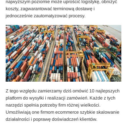
najwyższym poziomie może uprościć logistykę, obniżyć
koszty, zagwarantować terminową dostawę i
jednocześnie zautomatyzować procesy.
Z tego względu zamierzamy dziś omówić 10 najlepszych
platform do wysyłki i realizacji zamówień. Każde z tych
narzędzi spełnia potrzeby firm różnej wielkości.
Umożliwiają one firmom ecommerce szybkie skalowanie
działalności i poprawę doświadczeń klientów.