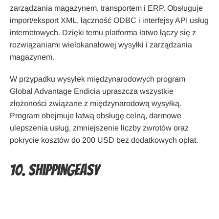
zarządzania magazynem, transportem i ERP. Obsługuje
import/eksport XML, łączność ODBC i interfejsy API usług
internetowych. Dzięki temu platforma łatwo łączy się z
rozwiązaniami wielokanałowej wysyłki i zarządzania
magazynem.
W przypadku wysyłek międzynarodowych program
Global Advantage Endicia upraszcza wszystkie
złożoności związane z międzynarodową wysyłką.
Program obejmuje łatwą obsługę celną, darmowe
ulepszenia usług, zmniejszenie liczby zwrotów oraz
pokrycie kosztów do 200 USD bez dodatkowych opłat.
10. ShippingEasy