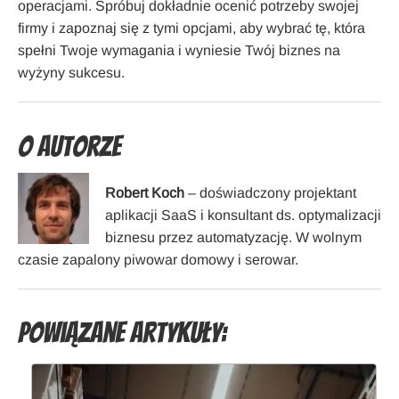
operacjami. Spróbuj dokładnie ocenić potrzeby swojej
firmy i zapoznaj się z tymi opcjami, aby wybrać tę, która
spełni Twoje wymagania i wyniesie Twój biznes na
wyżyny sukcesu.
O Autorze
Robert Koch
– doświadczony projektant
aplikacji SaaS i konsultant ds. optymalizacji
biznesu przez automatyzację. W wolnym
czasie zapalony piwowar domowy i serowar.
Powiązane artykuły: