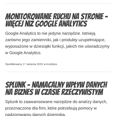
Monitorowanie ruchu na stronie –
więcej niż Google Analytics
Google Analytics to nie jedyne narzędzie. Istnieją
zarówno jego zamienniki, jak i produkty uzupełniające,
wyposażone w dziesiątki funkcji, jakich nie uświadczymy
w Google Analytics.
Opublikowany 17 sierpnia 2020 w
Analityka
.
Splunk – namacalny wpływ danych
na biznes w czasie rzeczywistym
Splunk to zaawansowane narzędzie do analizy danych,
przeznaczone dla firm, które potrzebują pomocy w
nadzorowaniu danych dziennika.