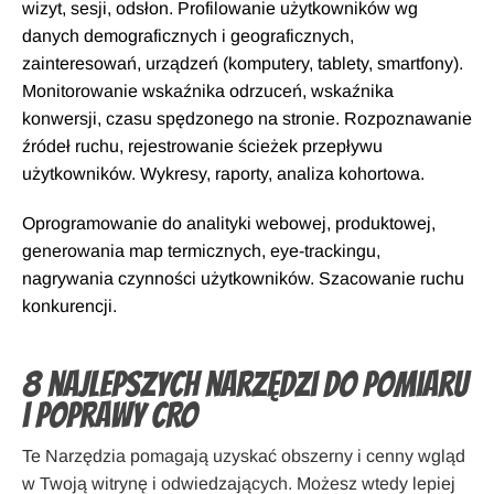
wizyt, sesji, odsłon. Profilowanie użytkowników wg
danych demograficznych i geograficznych,
zainteresowań, urządzeń (komputery, tablety, smartfony).
Monitorowanie wskaźnika odrzuceń, wskaźnika
konwersji, czasu spędzonego na stronie. Rozpoznawanie
źródeł ruchu, rejestrowanie ścieżek przepływu
użytkowników. Wykresy, raporty, analiza kohortowa.
Oprogramowanie do analityki webowej, produktowej,
generowania map termicznych, eye-trackingu,
nagrywania czynności użytkowników. Szacowanie ruchu
konkurencji.
8 najlepszych narzędzi do pomiaru
i poprawy CRO
Te Narzędzia pomagają uzyskać obszerny i cenny wgląd
w Twoją witrynę i odwiedzających. Możesz wtedy lepiej