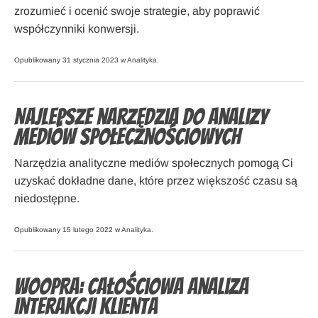
zrozumieć i ocenić swoje strategie, aby poprawić
współczynniki konwersji.
Opublikowany 31 stycznia 2023 w
Analityka
.
Najlepsze narzędzia do analizy
mediów społecznościowych
Narzędzia analityczne mediów społecznych pomogą Ci
uzyskać dokładne dane, które przez większość czasu są
niedostępne.
Opublikowany 15 lutego 2022 w
Analityka
.
Woopra: Całościowa analiza
interakcji klienta