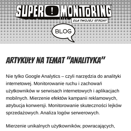
Artykuły na temat "Analityka"
Nie tylko Google Analytics – czyli narzędzia do analityki
internetowej. Monitorowanie ruchu i zachowań
użytkowników w serwisach internetowych i aplikacjach
mobilnych. Mierzenie efektów kampanii reklamowych,
atrybucja konwersji. Monitorowanie skuteczności lejków
sprzedażowych. Analiza logów serwerowych.
Mierzenie unikalnych użytkowników, powracających,