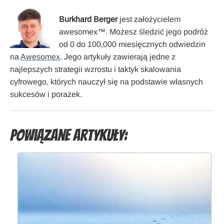
Burkhard Berger
jest założycielem
awesomex™. Możesz śledzić jego podróż
od 0 do 100,000 miesięcznych odwiedzin
na
Awesomex
. Jego artykuły zawierają jedne z
najlepszych strategii wzrostu i taktyk skalowania
cyfrowego, których nauczył się na podstawie własnych
sukcesów i porażek.
Powiązane artykuły: