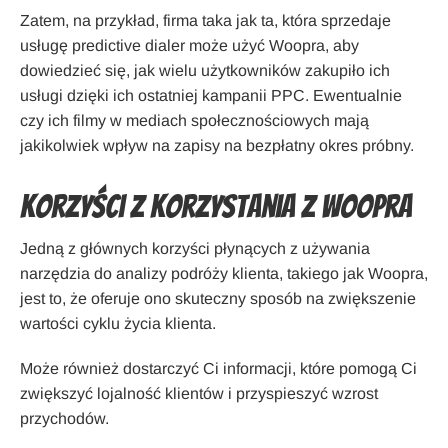
Zatem, na przykład, firma taka jak ta, która sprzedaje
usługę predictive dialer może użyć Woopra, aby
dowiedzieć się, jak wielu użytkowników zakupiło ich
usługi dzięki ich ostatniej kampanii PPC. Ewentualnie
czy ich filmy w mediach społecznościowych mają
jakikolwiek wpływ na zapisy na bezpłatny okres próbny.
Korzyści z korzystania z Woopra
Jedną z głównych korzyści płynących z używania
narzędzia do analizy podróży klienta, takiego jak Woopra,
jest to, że oferuje ono skuteczny sposób na zwiększenie
wartości cyklu życia klienta.
Może również dostarczyć Ci informacji, które pomogą Ci
zwiększyć lojalność klientów i przyspieszyć wzrost
przychodów.