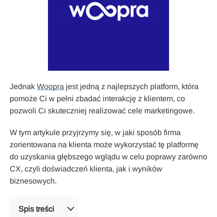
Jednak
Woopra
jest jedną z najlepszych platform, która
pomoże Ci w pełni zbadać interakcję z klientem, co
pozwoli Ci skuteczniej realizować cele marketingowe.
W tym artykule przyjrzymy się, w jaki sposób firma
zorientowana na klienta może wykorzystać tę platformę
do uzyskania głębszego wglądu w celu poprawy zarówno
CX, czyli doświadczeń klienta, jak i wyników
biznesowych.
Spis treści