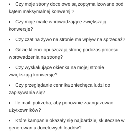
Czy moje strony docelowe są zoptymalizowane pod
kątem maksymalnej konwersji?
Czy moje maile wprowadzające zwiększają
konwersje?
Czy czat na żywo na stronie ma wpływ na sprzedaż?
Gdzie klienci opuszczają stronę podczas procesu
wprowadzenia na stronę?
Czy wyskakujące okienka na mojej stronie
zwiększają konwersje?
Czy przeglądanie cennika zniechęca ludzi do
zapisywania się?
Ile maili potrzeba, aby ponownie zaangażować
użytkowników?
Które kampanie okazały się najbardziej skuteczne w
generowaniu docelowych leadów?