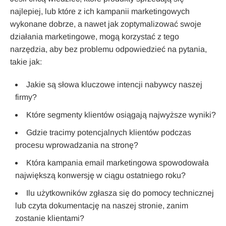
najlepiej, lub które z ich kampanii marketingowych
wykonane dobrze, a nawet jak zoptymalizować swoje
działania marketingowe, mogą korzystać z tego
narzędzia, aby bez problemu odpowiedzieć na pytania,
takie jak:
Jakie są słowa kluczowe intencji nabywcy naszej
firmy?
Które segmenty klientów osiągają najwyższe wyniki?
Gdzie tracimy potencjalnych klientów podczas
procesu wprowadzania na stronę?
Która kampania email marketingowa spowodowała
największą konwersję w ciągu ostatniego roku?
Ilu użytkowników zgłasza się do pomocy technicznej
lub czyta dokumentację na naszej stronie, zanim
zostanie klientami?