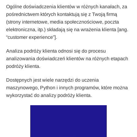
Ogólne doświadczenia klientów w różnych kanałach, za
pośrednictwem których kontaktują się z Twoją firmą
(strony internetowe, media społecznościowe, poczta
elektroniczna, itp.) składają się na wrażenia klienta [ang.
“customer experience”].
Analiza podróży klienta odnosi się do procesu
analizowania doświadczeń klientów na różnych etapach
podróży klienta.
Dostępnych jest wiele narzędzi do uczenia
maszynowego, Python i innych programów, które można
wykorzystać do analizy podróży klienta.