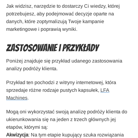
Jak widzisz, narzędzie to dostarczy Ci wiedzy, której
potrzebujesz, aby podejmować decyzje oparte na
danych, które zoptymalizują Twoje kampanie
marketingowe i poprawią wyniki.
Zastosowanie i przykłady
Poniżej znajduje się przykład udanego zastosowania
analizy podróży klienta.
Przykład ten pochodzi z witryny internetowej, która
sprzedaje różne rodzaje pustych kapsułek,
LFA
Machines
.
Mogą oni wykorzystać swoją analizę podróży klienta do
ukierunkowania się na jeden z trzech głównych jej
etapów, którymi są:
Akwizycja
: Na tym etapie kupujący szuka rozwiązania