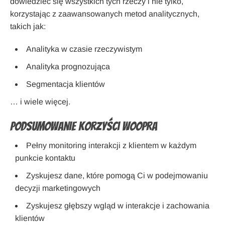
dowiedzieć się wszystkich tych rzeczy i nie tylko,
korzystając z zaawansowanych metod analitycznych,
takich jak:
Analityka w czasie rzeczywistym
Analityka prognozująca
Segmentacja klientów
… i wiele więcej.
Podsumowanie korzyści Woopra
Pełny monitoring interakcji z klientem w każdym
punkcie kontaktu
Zyskujesz dane, które pomogą Ci w podejmowaniu
decyzji marketingowych
Zyskujesz głębszy wgląd w interakcje i zachowania
klientów