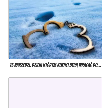
15 narzędzi, dzięki którym klienci będą wracać do…