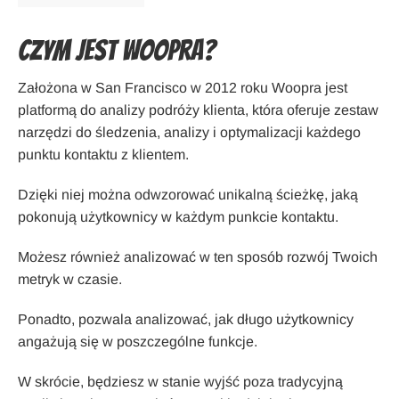
Czym jest Woopra?
Założona w San Francisco w 2012 roku Woopra jest
platformą do analizy podróży klienta, która oferuje zestaw
narzędzi do śledzenia, analizy i optymalizacji każdego
punktu kontaktu z klientem.
Dzięki niej można odwzorować unikalną ścieżkę, jaką
pokonują użytkownicy w każdym punkcie kontaktu.
Możesz również analizować w ten sposób rozwój Twoich
metryk w czasie.
Ponadto, pozwala analizować, jak długo użytkownicy
angażują się w poszczególne funkcje.
W skrócie, będziesz w stanie wyjść poza tradycyjną