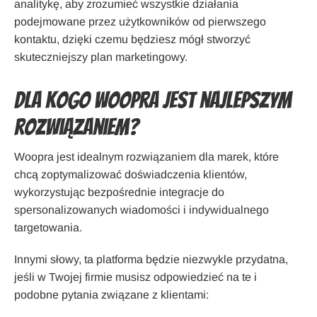
analitykę, aby zrozumieć wszystkie działania
podejmowane przez użytkowników od pierwszego
kontaktu, dzięki czemu będziesz mógł stworzyć
skuteczniejszy plan marketingowy.
Dla kogo Woopra jest najlepszym
rozwiązaniem?
Woopra jest idealnym rozwiązaniem dla marek, które
chcą zoptymalizować doświadczenia klientów,
wykorzystując bezpośrednie integracje do
spersonalizowanych wiadomości i indywidualnego
targetowania.
Innymi słowy, ta platforma będzie niezwykle przydatna,
jeśli w Twojej firmie musisz odpowiedzieć na te i
podobne pytania związane z klientami: