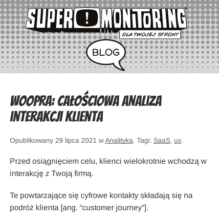
Woopra: Całościowa analiza
interakcji klienta
Opublikowany 29 lipca 2021 w
Analityka
. Tagi:
SaaS
,
ux
.
Przed osiągnięciem celu, klienci wielokrotnie wchodzą w
interakcję z Twoją firmą.
Te powtarzające się cyfrowe kontakty składają się na
podróż klienta [ang. “customer journey”].