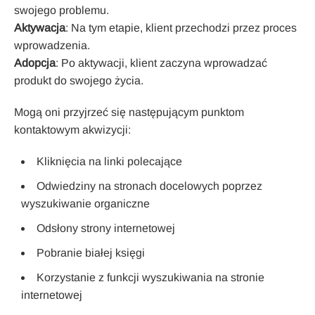
swojego problemu.
Aktywacja
: Na tym etapie, klient przechodzi przez proces
wprowadzenia.
Adopcja
: Po aktywacji, klient zaczyna wprowadzać
produkt do swojego życia.
Mogą oni przyjrzeć się następującym punktom
kontaktowym akwizycji:
Kliknięcia na linki polecające
Odwiedziny na stronach docelowych poprzez
wyszukiwanie organiczne
Odsłony strony internetowej
Pobranie białej księgi
Korzystanie z funkcji wyszukiwania na stronie
internetowej