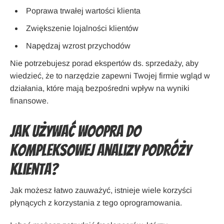
Poprawa trwałej wartości klienta
Zwiększenie lojalności klientów
Napędzaj wzrost przychodów
Nie potrzebujesz porad ekspertów ds. sprzedaży, aby
wiedzieć, że to narzędzie zapewni Twojej firmie wgląd w
działania, które mają bezpośredni wpływ na wyniki
finansowe.
Jak używać Woopra do
kompleksowej analizy podróży
klienta?
Jak możesz łatwo zauważyć, istnieje wiele korzyści
płynących z korzystania z tego oprogramowania.