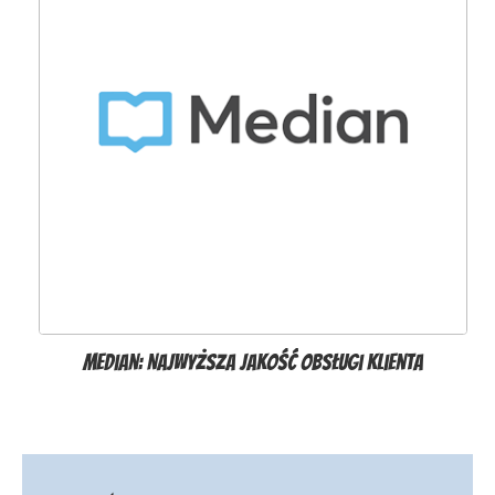
Median: Najwyższa jakość obsługi klienta