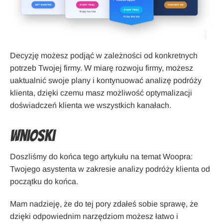
Decyzję możesz podjąć w zależności od konkretnych
potrzeb Twojej firmy. W miarę rozwoju firmy, możesz
uaktualnić swoje plany i kontynuować analizę podróży
klienta, dzięki czemu masz możliwość optymalizacji
doświadczeń klienta we wszystkich kanałach.
Wnioski
Doszliśmy do końca tego artykułu na temat Woopra:
Twojego asystenta w zakresie analizy podróży klienta od
początku do końca.
Mam nadzieję, że do tej pory zdałeś sobie sprawę, że
dzięki odpowiednim narzędziom możesz łatwo i