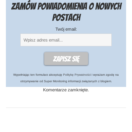
Zamów powiadomienia o nowych
postach
Twój email:
Wypełniając ten formularz akceptuję
Politykę Prywatności
i wyrażam zgodę na
otrzymywanie od Super Monitoring informacji związanych z blogiem.
Komentarze zamknięte.