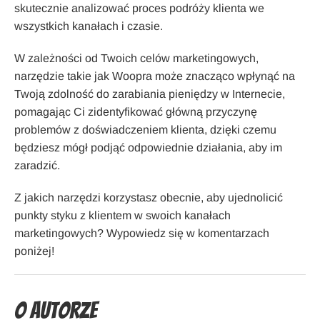
skutecznie analizować proces podróży klienta we
wszystkich kanałach i czasie.
W zależności od Twoich celów marketingowych,
narzędzie takie jak Woopra może znacząco wpłynąć na
Twoją zdolność do zarabiania pieniędzy w Internecie,
pomagając Ci zidentyfikować główną przyczynę
problemów z doświadczeniem klienta, dzięki czemu
będziesz mógł podjąć odpowiednie działania, aby im
zaradzić.
Z jakich narzędzi korzystasz obecnie, aby ujednolicić
punkty styku z klientem w swoich kanałach
marketingowych? Wypowiedz się w komentarzach
poniżej!
O Autorze