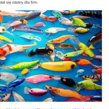
ł się istotny dla firm.