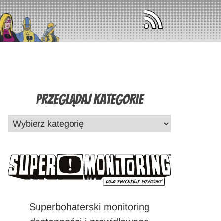
Przeglądaj Kategorie
Superbohaterski monitoring