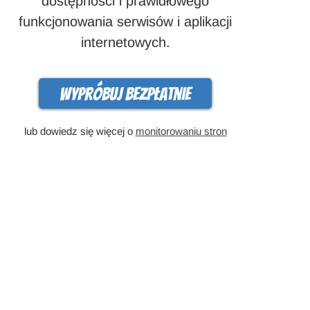
dostępności i prawidłowego
funkcjonowania serwisów i aplikacji
internetowych.
Wypróbuj bezpłatnie
lub dowiedz się więcej o
monitorowaniu stron