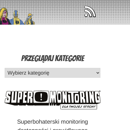
Przeglądaj Kategorie
Superbohaterski monitoring