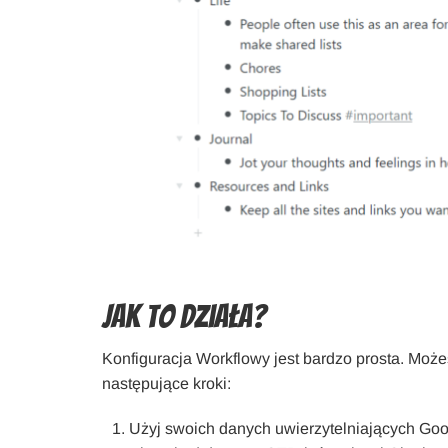
Jak to działa?
Konfiguracja Workflowy jest bardzo prosta. Może
następujące kroki:
Użyj swoich danych uwierzytelniających Goog