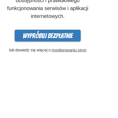
dostępności i prawidłowego
funkcjonowania serwisów i aplikacji
internetowych.
Wypróbuj bezpłatnie
lub dowiedz się więcej o
monitorowaniu stron