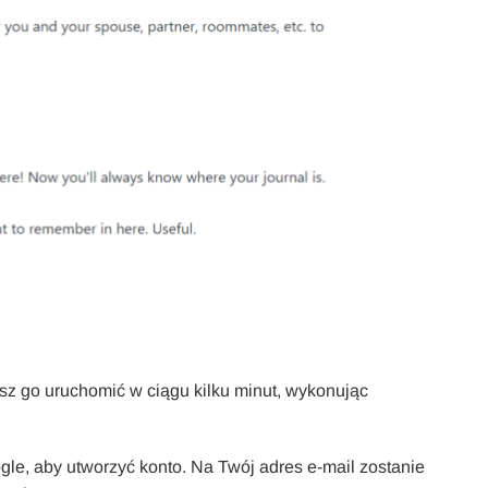
sz go uruchomić w ciągu kilku minut, wykonując
le, aby utworzyć konto. Na Twój adres e-mail zostanie