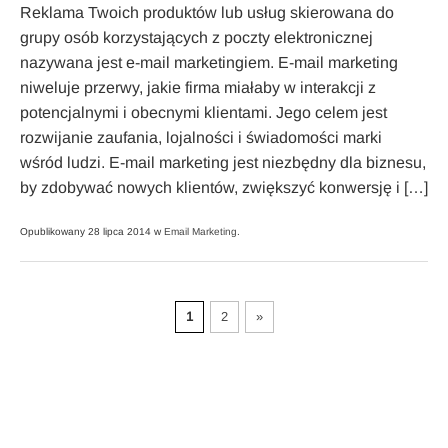
Reklama Twoich produktów lub usług skierowana do
grupy osób korzystających z poczty elektronicznej
nazywana jest e-mail marketingiem. E-mail marketing
niweluje przerwy, jakie firma miałaby w interakcji z
potencjalnymi i obecnymi klientami. Jego celem jest
rozwijanie zaufania, lojalności i świadomości marki
wśród ludzi. E-mail marketing jest niezbędny dla biznesu,
by zdobywać nowych klientów, zwiększyć konwersję i […]
Opublikowany 28 lipca 2014 w
Email Marketing
.
1
2
»