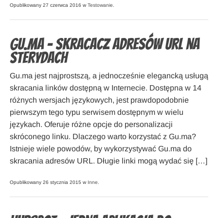
Opublikowany 27 czerwca 2016 w
Testowanie
.
Gu.ma – skracacz adresów URL na
sterydach
Gu.ma jest najprostszą, a jednocześnie elegancką usługą
skracania linków dostępną w Internecie. Dostępna w 14
różnych wersjach językowych, jest prawdopodobnie
pierwszym tego typu serwisem dostępnym w wielu
językach. Oferuje różne opcje do personalizacji
skróconego linku. Dlaczego warto korzystać z Gu.ma?
Istnieje wiele powodów, by wykorzystywać Gu.ma do
skracania adresów URL. Długie linki mogą wydać się […]
Opublikowany 26 stycznia 2015 w
Inne
.