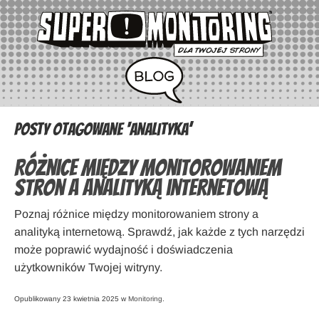
Posty otagowane ‘analityka’
Różnice między monitorowaniem
stron a analityką internetową
Poznaj różnice między monitorowaniem strony a
analityką internetową. Sprawdź, jak każde z tych narzędzi
może poprawić wydajność i doświadczenia
użytkowników Twojej witryny.
Opublikowany 23 kwietnia 2025 w
Monitoring
.