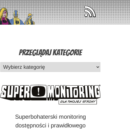
Przeglądaj Kategorie
Superbohaterski monitoring
dostępności i prawidłowego