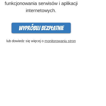
funkcjonowania serwisów i aplikacji
internetowych.
Wypróbuj bezpłatnie
lub dowiedz się więcej o
monitorowaniu stron