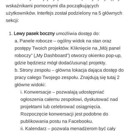
wskaźnikami pomocnymi dla początkujących
użytkowników. Interfejs został podzielony na 5 głównych
sekcji:
Lewy pasek boczny
umożliwia dostęp do:
Panele robocze – ogólny widok na stan oraz
postępy Twoich projektów. Kliknięcie na „Mój panel
roboczy” („My Dashboard”) otworzy okienko pop-up,
gdzie będziesz mógł dodać/usunąć projekty.
Strony zespołu – główna lokacja dająca dostęp do
pracy całego Twojego zespołu. Znajdują się tutaj 2
główne widoki:
Konwersacje – pozwalają udostępniać
ogłoszenia całemu zespołowi, dyskutować nad
projektami lub celebrować osiągnięcia.
Rozpoczęcie konwersacji jest podobne do
publikowania postu na Facebooku.
Kalendarz – pozwala menadżerom być cały