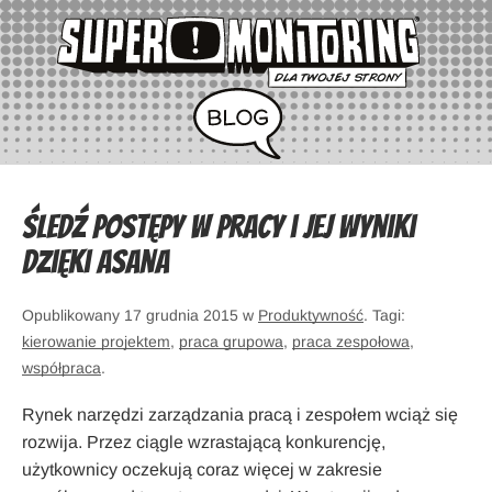
Śledź postępy w pracy i jej wyniki
dzięki Asana
Opublikowany 17 grudnia 2015 w
Produktywność
. Tagi:
kierowanie projektem
,
praca grupowa
,
praca zespołowa
,
współpraca
.
Rynek narzędzi zarządzania pracą i zespołem wciąż się
rozwija. Przez ciągle wzrastającą konkurencję,
użytkownicy oczekują coraz więcej w zakresie