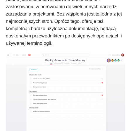
zastosowaniu w porównaniu do wielu innych narzędzi
zarządzania projektami. Bez wątpienia jest to jedna z jej
najmocniejszych stron. Oprócz tego, oferuje też
kompletną i bardzo użyteczną dokumentację, będącą
doskonałym przewodnikiem po dostępnych operacjach i
używanej terminologii.