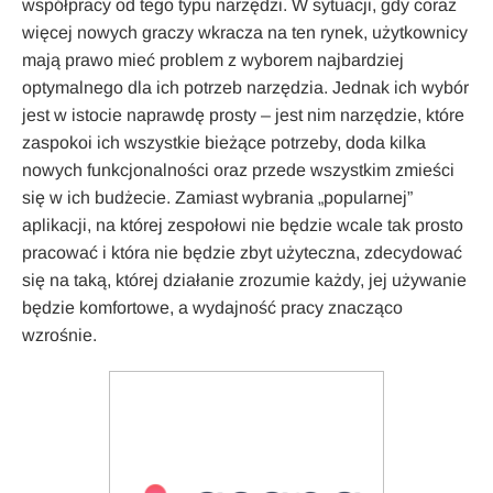
współpracy od tego typu narzędzi. W sytuacji, gdy coraz
więcej nowych graczy wkracza na ten rynek, użytkownicy
mają prawo mieć problem z wyborem najbardziej
optymalnego dla ich potrzeb narzędzia. Jednak ich wybór
jest w istocie naprawdę prosty – jest nim narzędzie, które
zaspokoi ich wszystkie bieżące potrzeby, doda kilka
nowych funkcjonalności oraz przede wszystkim zmieści
się w ich budżecie. Zamiast wybrania „popularnej”
aplikacji, na której zespołowi nie będzie wcale tak prosto
pracować i która nie będzie zbyt użyteczna, zdecydować
się na taką, której działanie zrozumie każdy, jej używanie
będzie komfortowe, a wydajność pracy znacząco
wzrośnie.