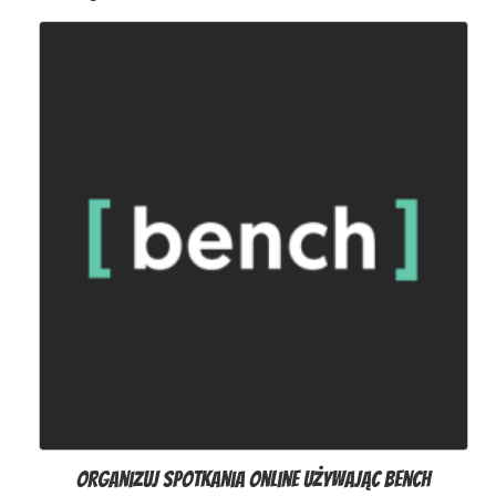
Organizuj spotkania online używając Bench