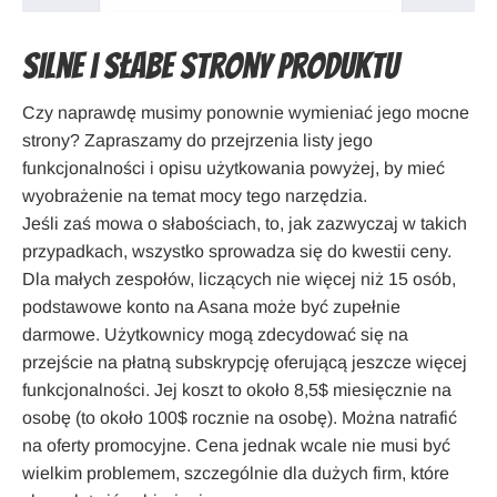
Silne i słabe strony produktu
Czy naprawdę musimy ponownie wymieniać jego mocne
strony? Zapraszamy do przejrzenia listy jego
funkcjonalności i opisu użytkowania powyżej, by mieć
wyobrażenie na temat mocy tego narzędzia.
Jeśli zaś mowa o słabościach, to, jak zazwyczaj w takich
przypadkach, wszystko sprowadza się do kwestii ceny.
Dla małych zespołów, liczących nie więcej niż 15 osób,
podstawowe konto na Asana może być zupełnie
darmowe. Użytkownicy mogą zdecydować się na
przejście na płatną subskrypcję oferującą jeszcze więcej
funkcjonalności. Jej koszt to około 8,5$ miesięcznie na
osobę (to około 100$ rocznie na osobę). Można natrafić
na oferty promocyjne. Cena jednak wcale nie musi być
wielkim problemem, szczególnie dla dużych firm, które