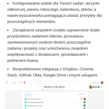
Konfigurowalne widoki dla Twoich zadań, skrzynki
odbiorczej, panelu roboczego, kalendarzy, plików, a
nawet wyszukiwarka pomagająca ustalać priorytety dla
poszczególnych elementów.
Zarządzanie zespołem zostało usprawnione dzięki
przydzieleniu zadaniom liderów, pozwalaniu
zainteresowanym osobom śledzić poszczególne
zadania i projekty oraz umożliwieniu zespołom
współpracować z dostawcami, sprzedawcami i
partnerami Asana.
Bezproblemowa integracja z Dropbox, Chrome,
Slack, GitHub, Okta, Google Drive i innymi usługami.