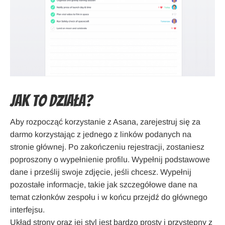
Jak to działa?
Aby rozpocząć korzystanie z Asana, zarejestruj się za
darmo korzystając z jednego z linków podanych na
stronie głównej. Po zakończeniu rejestracji, zostaniesz
poproszony o wypełnienie profilu. Wypełnij podstawowe
dane i prześlij swoje zdjęcie, jeśli chcesz. Wypełnij
pozostałe informacje, takie jak szczegółowe dane na
temat członków zespołu i w końcu przejdź do głównego
interfejsu.
Układ strony oraz jej styl jest bardzo prosty i przystępny z