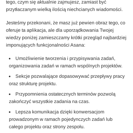
tego, czym się aktualnie zajmujesz, zamiast być
przytłaczanym wielką ilością niechcianych wiadomości.
Jesteśmy przekonani, że masz już pewien obraz tego, co
oferuje ta aplikacja, ale dla uporządkowania Twojej
wiedzy poniżej zamieszczamy krótki przegląd najbardziej
imponujących funkcjonalności Asana:
Umożliwienie tworzenia i przypisywania zadań,
organizowania zadań w ramach wspólnych projektów.
Sekcje pozwalające dopasowywać przepływy pracy
oraz strukturę projektu.
Przypomnienia ostatecznych terminów pozwolą
zakończyć wszystkie zadania na czas.
Lepsza komunikacja dzięki konwersacjom
prowadzonym w ramach pojedynczych zadań lub
całego projektu oraz strony zespołu.