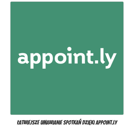
Łatwiejsze umawianie spotkań dzięki Appoint.ly