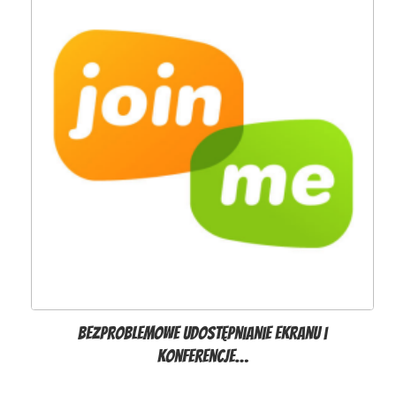
Bezproblemowe udostępnianie ekranu i
konferencje…