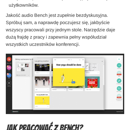
użytkowników.
Jakość audio Bench jest zupełnie bezdyskusyjna.
Spróbuj sam, a naprawdę poczujesz się, jakbyście
wszyscy pracowali przy jednym stole. Narzędzie daje
dużą frajdę z pracy i zapewnia pełny współudział
wszystkich uczestników konferencji.
Jak pracować z Bench?