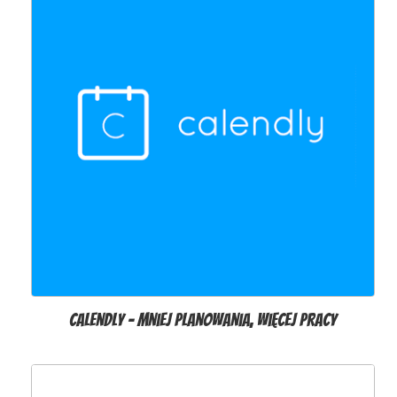
Calendly - mniej planowania, więcej pracy