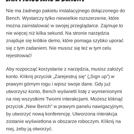
Nie ma żadnego pakietu instalacyjnego dołączonego do
Bench. Wystarczy tylko niewielkie rozszerzenie, które
można zainstalować w swojej przeglądarce. Zajmuje to
nie więcej niż kilka sekund. Na stronie narzędzia
znajduje się krótkie demo, które pomaga szybko uporać
się z tym zadaniem. Nie musisz się też w tym celu
rejestrować!
Aby rozpocząć korzystanie z narzędzia, musisz założyć
konto. Kliknij przycisk „Zarejestruj się” („Sign up”) w
prawym górnym rogu i wpisz swoje dane. Gdy już
utworzysz konto, Bench wyświetli listę z wymienionymi
na niej wszystkimi Twoimi interakcjami. Możesz kliknąć
przycisk „New Bench” w prawym panelu nawigacyjnym,
by utworzyć nową konferencję. Utworzona interakcja
zostanie wyświetlona w obszarze roboczym. Kliknij na
niej, żeby ją otworzyć.