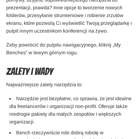
prezentacji, prawda? Inne opcje to tworzenie nowych
folderów, przesyłanie strumieniowe i robienie zrzutów
ekranu, które pozwolą Ci wyświetlić Twoją przeglądarkę i
pulpit innym uczestnikom konferencji na żywo.
Żeby powrócić do pulpitu nawigacyjnego, kliknij „My
Benches” w lewym górnym rogu.
Zalety i wady
Najważniejsze zalety narzędzia to:
Narzędzie jest bezpłatne, co sprawia, że jest idealne
dla freelancerów i organizacji non-profit. Oferuje także
niedrogie pakiety dla małych zespołów i większych
organizacji.
Bench rzeczywiście robi dobrą robotę w