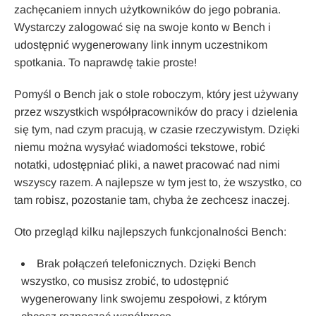
zachęcaniem innych użytkowników do jego pobrania.
Wystarczy zalogować się na swoje konto w Bench i
udostępnić wygenerowany link innym uczestnikom
spotkania. To naprawdę takie proste!
Pomyśl o Bench jak o stole roboczym, który jest używany
przez wszystkich współpracowników do pracy i dzielenia
się tym, nad czym pracują, w czasie rzeczywistym. Dzięki
niemu można wysyłać wiadomości tekstowe, robić
notatki, udostępniać pliki, a nawet pracować nad nimi
wszyscy razem. A najlepsze w tym jest to, że wszystko, co
tam robisz, pozostanie tam, chyba że zechcesz inaczej.
Oto przegląd kilku najlepszych funkcjonalności Bench:
Brak połączeń telefonicznych. Dzięki Bench
wszystko, co musisz zrobić, to udostępnić
wygenerowany link swojemu zespołowi, z którym