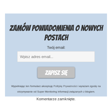
Zamów powiadomienia o nowych
postach
Twój email:
Wypełniając ten formularz akceptuję
Politykę Prywatności
i wyrażam zgodę na
otrzymywanie od Super Monitoring informacji związanych z blogiem.
Komentarze zamknięte.