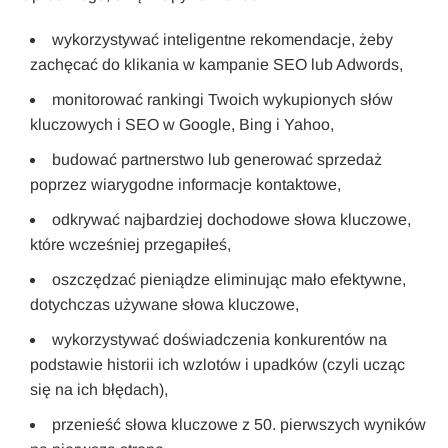
wykorzystywać inteligentne rekomendacje, żeby
zachęcać do klikania w kampanie SEO lub Adwords,
monitorować rankingi Twoich wykupionych słów
kluczowych i SEO w Google, Bing i Yahoo,
budować partnerstwo lub generować sprzedaż
poprzez wiarygodne informacje kontaktowe,
odkrywać najbardziej dochodowe słowa kluczowe,
które wcześniej przegapiłeś,
oszczędzać pieniądze eliminując mało efektywne,
dotychczas używane słowa kluczowe,
wykorzystywać doświadczenia konkurentów na
podstawie historii ich wzlotów i upadków (czyli ucząc
się na ich błędach),
przenieść słowa kluczowe z 50. pierwszych wyników