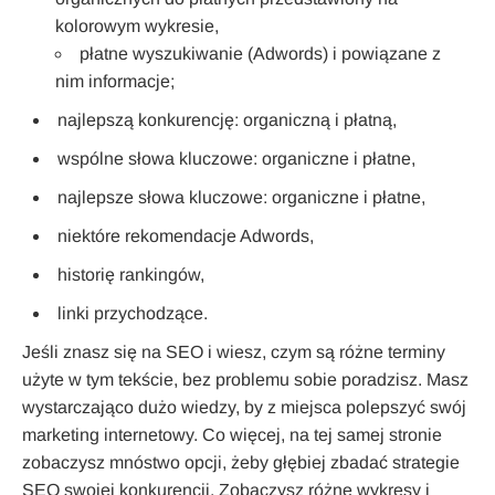
kolorowym wykresie,
płatne wyszukiwanie (Adwords) i powiązane z
nim informacje;
najlepszą konkurencję: organiczną i płatną,
wspólne słowa kluczowe: organiczne i płatne,
najlepsze słowa kluczowe: organiczne i płatne,
niektóre rekomendacje Adwords,
historię rankingów,
linki przychodzące.
Jeśli znasz się na SEO i wiesz, czym są różne terminy
użyte w tym tekście, bez problemu sobie poradzisz. Masz
wystarczająco dużo wiedzy, by z miejsca polepszyć swój
marketing internetowy. Co więcej, na tej samej stronie
zobaczysz mnóstwo opcji, żeby głębiej zbadać strategie
SEO swojej konkurencji. Zobaczysz różne wykresy i