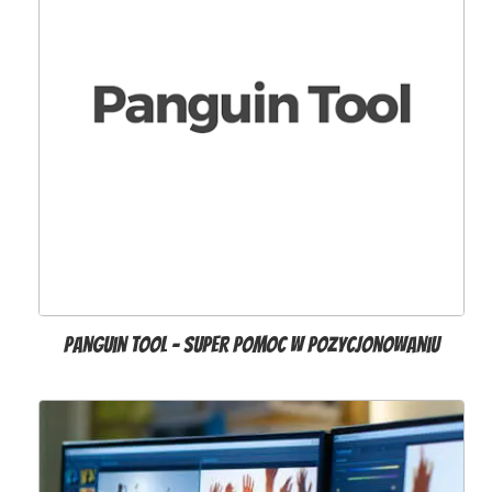
Panguin Tool – super pomoc w pozycjonowaniu