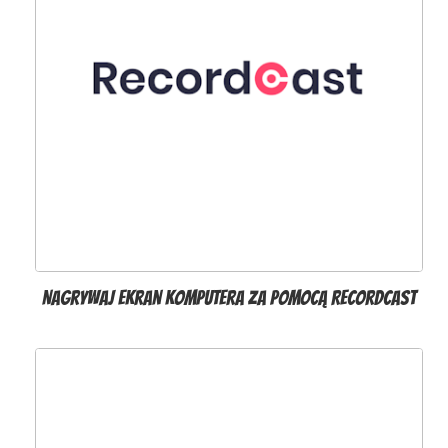
Nagrywaj ekran komputera za pomocą RecordCast