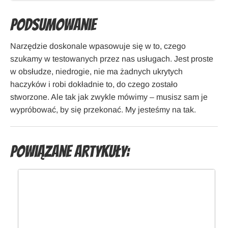
Podsumowanie
Narzędzie doskonale wpasowuje się w to, czego
szukamy w testowanych przez nas usługach. Jest proste
w obsłudze, niedrogie, nie ma żadnych ukrytych
haczyków i robi dokładnie to, do czego zostało
stworzone. Ale tak jak zwykle mówimy – musisz sam je
wypróbować, by się przekonać. My jesteśmy na tak.
Powiązane artykuły: