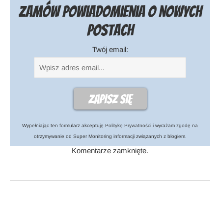
Zamów powiadomienia o nowych
postach
Twój email:
Wypełniając ten formularz akceptuję
Politykę Prywatności
i wyrażam zgodę na
otrzymywanie od Super Monitoring informacji związanych z blogiem.
Komentarze zamknięte.