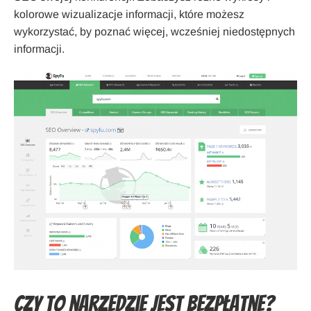
kolorowe wizualizacje informacji, które możesz
wykorzystać, by poznać więcej, wcześniej niedostępnych
informacji.
Czy to narzędzie jest bezpłatne?