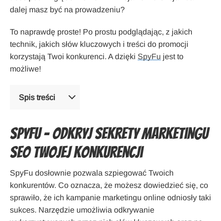
dalej masz być na prowadzeniu?
To naprawdę proste! Po prostu podglądając, z jakich
technik, jakich słów kluczowych i treści do promocji
korzystają Twoi konkurenci. A dzięki
SpyFu
jest to
możliwe!
Spis treści
SpyFu – odkryj sekrety marketingu
SEO Twojej konkurencji
SpyFu dosłownie pozwala szpiegować Twoich
konkurentów. Co oznacza, że możesz dowiedzieć się, co
sprawiło, że ich kampanie marketingu online odniosły taki
sukces. Narzędzie umożliwia odkrywanie