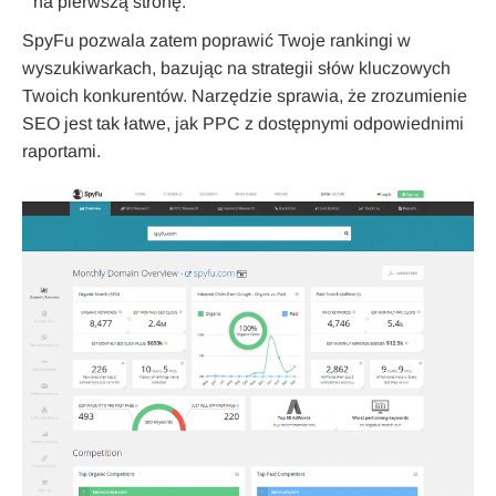
na pierwszą stronę.
SpyFu pozwala zatem poprawić Twoje rankingi w
wyszukiwarkach, bazując na strategii słów kluczowych
Twoich konkurentów. Narzędzie sprawia, że zrozumienie
SEO jest tak łatwe, jak PPC z dostępnymi odpowiednimi
raportami.