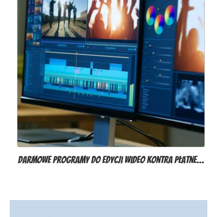
Darmowe programy do edycji wideo kontra płatne…