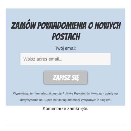
Zamów powiadomienia o nowych
postach
Twój email:
Wypełniając ten formularz akceptuję
Politykę Prywatności
i wyrażam zgodę na
otrzymywanie od Super Monitoring informacji związanych z blogiem.
Komentarze zamknięte.