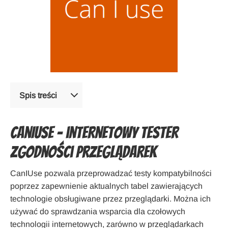
Spis treści
CanIUse – internetowy tester
zgodności przeglądarek
CanIUse pozwala przeprowadzać testy kompatybilności
poprzez zapewnienie aktualnych tabel zawierających
technologie obsługiwane przez przeglądarki. Można ich
używać do sprawdzania wsparcia dla czołowych
technologii internetowych, zarówno w przeglądarkach