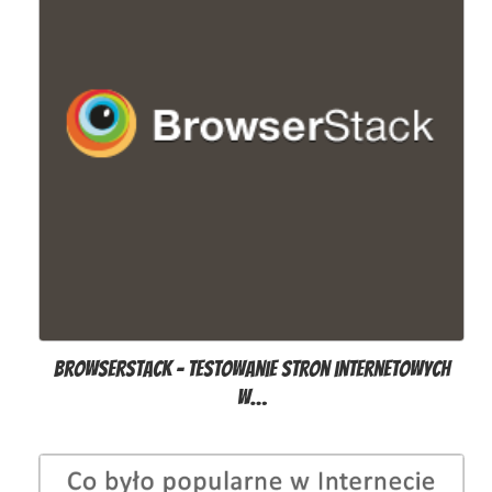
Browserstack - testowanie stron internetowych
w…