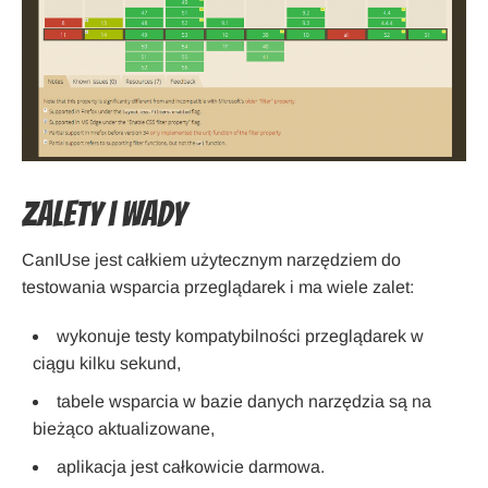
Zalety i wady
CanIUse jest całkiem użytecznym narzędziem do
testowania wsparcia przeglądarek i ma wiele zalet:
wykonuje testy kompatybilności przeglądarek w
ciągu kilku sekund,
tabele wsparcia w bazie danych narzędzia są na
bieżąco aktualizowane,
aplikacja jest całkowicie darmowa.