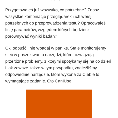
Przygotowałeś już wszystko, co potrzebne? Znasz
wszystkie kombinacje przeglądarek i ich wersji
potrzebnych do przeprowadzenia testu? Opracowałeś
listę parametrów, względem których będziesz
porównywać wyniki badań?
Ok, odpuść i nie wpadaj w panikę. Stale monitorujemy
sieć w poszukiwaniu narzędzi, które rozwiązują
przeróżne problemy, z którymi spotykamy się na co dzień
i jak zawsze, także w tym przypadku, znaleźliśmy
odpowiednie narzędzie, które wykona za Ciebie to
wymagające zadanie. Oto
CanIUse
.