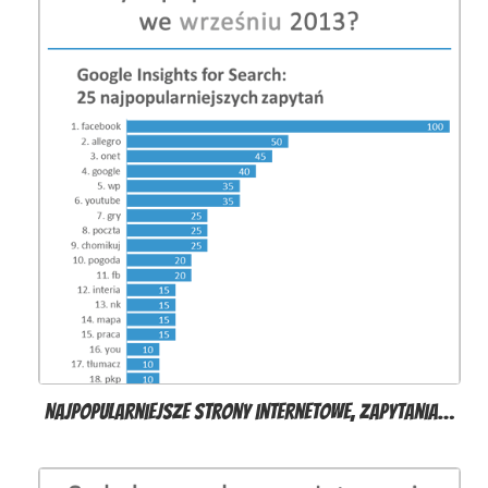
Najpopularniejsze strony internetowe, zapytania…