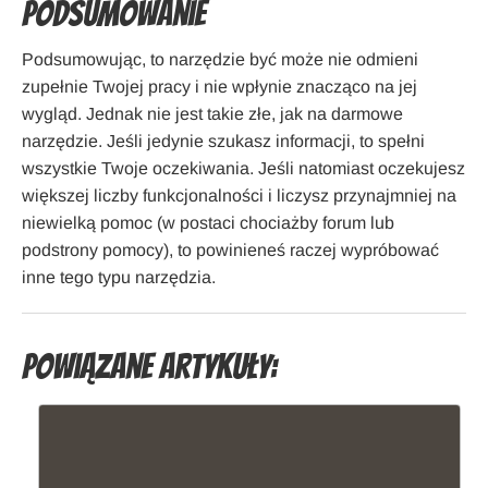
Podsumowanie
Podsumowując, to narzędzie być może nie odmieni
zupełnie Twojej pracy i nie wpłynie znacząco na jej
wygląd. Jednak nie jest takie złe, jak na darmowe
narzędzie. Jeśli jedynie szukasz informacji, to spełni
wszystkie Twoje oczekiwania. Jeśli natomiast oczekujesz
większej liczby funkcjonalności i liczysz przynajmniej na
niewielką pomoc (w postaci chociażby forum lub
podstrony pomocy), to powinieneś raczej wypróbować
inne tego typu narzędzia.
Powiązane artykuły: