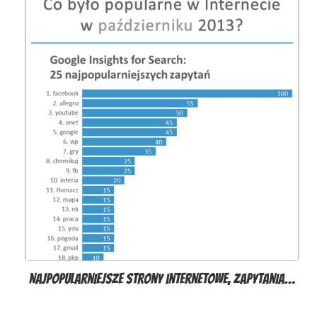
Najpopularniejsze strony internetowe, zapytania…