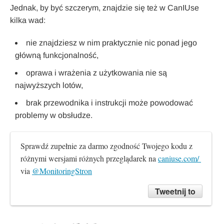
Jednak, by być szczerym, znajdzie się też w CanIUse
kilka wad:
nie znajdziesz w nim praktycznie nic ponad jego
główną funkcjonalność,
oprawa i wrażenia z użytkowania nie są
najwyższych lotów,
brak przewodnika i instrukcji może powodować
problemy w obsłudze.
Sprawdź zupełnie za darmo zgodność Twojego kodu z 
różnymi wersjami różnych przeglądarek na 
caniuse.com/ 
via 
@MonitoringStron
Tweetnij to