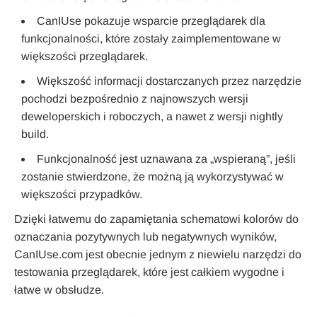
CanIUse pokazuje wsparcie przeglądarek dla
funkcjonalności, które zostały zaimplementowane w
większości przeglądarek.
Większość informacji dostarczanych przez narzędzie
pochodzi bezpośrednio z najnowszych wersji
deweloperskich i roboczych, a nawet z wersji nightly
build.
Funkcjonalność jest uznawana za „wspieraną”, jeśli
zostanie stwierdzone, że możną ją wykorzystywać w
większości przypadków.
Dzięki łatwemu do zapamiętania schematowi kolorów do
oznaczania pozytywnych lub negatywnych wyników,
CanIUse.com jest obecnie jednym z niewielu narzędzi do
testowania przeglądarek, które jest całkiem wygodne i
łatwe w obsłudze.