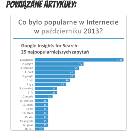
Powiązane artykuły: