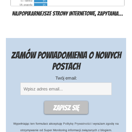
Najpopularniejsze strony internetowe, zapytania…
Zamów powiadomienia o nowych
postach
Twój email:
Wypełniając ten formularz akceptuję
Politykę Prywatności
i wyrażam zgodę na
otrzymywanie od Super Monitoring informacji związanych z blogiem.