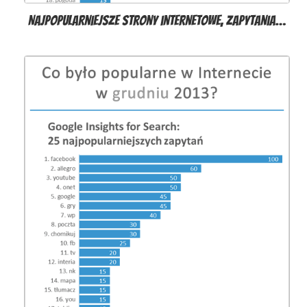
Najpopularniejsze strony internetowe, zapytania…