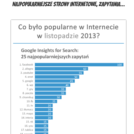
Najpopularniejsze strony internetowe, zapytania…