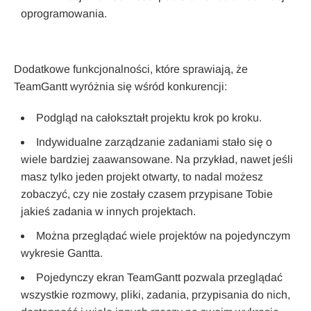
oprogramowania.
Dodatkowe funkcjonalności, które sprawiają, że
TeamGantt wyróżnia się wśród konkurencji:
Podgląd na całokształt projektu krok po kroku.
Indywidualne zarządzanie zadaniami stało się o
wiele bardziej zaawansowane. Na przykład, nawet jeśli
masz tylko jeden projekt otwarty, to nadal możesz
zobaczyć, czy nie zostały czasem przypisane Tobie
jakieś zadania w innych projektach.
Można przeglądać wiele projektów na pojedynczym
wykresie Gantta.
Pojedynczy ekran TeamGantt pozwala przeglądać
wszystkie rozmowy, pliki, zadania, przypisania do nich,