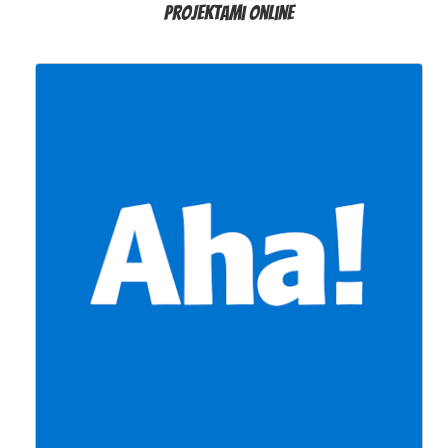
projektami online