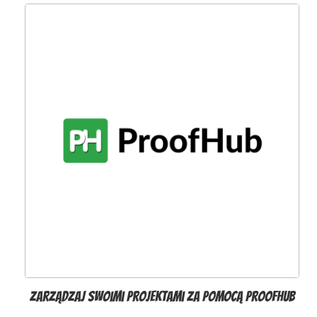
Zarządzaj swoimi projektami za pomocą ProofHub