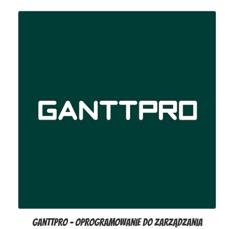
GanttPRO - Oprogramowanie do zarządzania