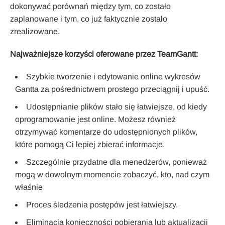
dokonywać porównań między tym, co zostało
zaplanowane i tym, co już faktycznie zostało
zrealizowane.
Najważniejsze korzyści oferowane przez TeamGantt:
Szybkie tworzenie i edytowanie online wykresów
Gantta za pośrednictwem prostego przeciągnij i upuść.
Udostępnianie plików stało się łatwiejsze, od kiedy
oprogramowanie jest online. Możesz również
otrzymywać komentarze do udostępnionych plików,
które pomogą Ci lepiej zbierać informacje.
Szczególnie przydatne dla menedżerów, ponieważ
mogą w dowolnym momencie zobaczyć, kto, nad czym
właśnie
Proces śledzenia postępów jest łatwiejszy.
Eliminacja konieczności pobierania lub aktualizacji