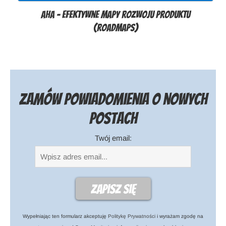
Aha – efektywne mapy rozwoju produktu
(roadmaps)
Zamów powiadomienia o nowych
postach
Twój email:
Wypełniając ten formularz akceptuję
Politykę Prywatności
i wyrażam zgodę na