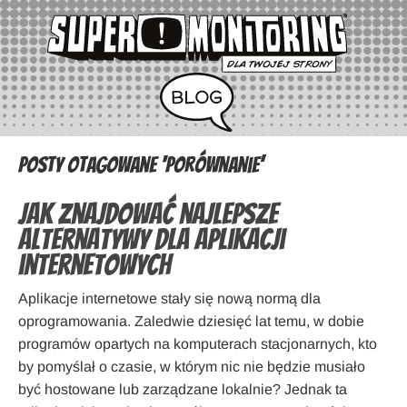
Posty otagowane ‘porównanie’
Jak znajdować najlepsze
alternatywy dla aplikacji
internetowych
Aplikacje internetowe stały się nową normą dla
oprogramowania. Zaledwie dziesięć lat temu, w dobie
programów opartych na komputerach stacjonarnych, kto
by pomyślał o czasie, w którym nic nie będzie musiało
być hostowane lub zarządzane lokalnie? Jednak ta