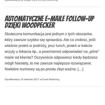
Automatyczne e-maile follow-up
dzięki Woodpecker
Skuteczna komunikacja jest jednym z tych obszarów,
który zawsze szybko się sprawdza. Ale co zrobisz, jeśli
właśnie jesteś w podróży, jesz lunch, jesteś w trakcie
wizyty u lekarza itp., a powinieneś odpowiadać na „pilne”
maile od klienta? Oczywiście odpowiesz kiedy będziesz
mógł! Niestety, to nie zawsze najlepsze rozwiązanie.
Niektóre rozmowy są po prostu zbyt ważne, […]
Opublikowany 10 kwietnia 2017 w
Email Marketing
.