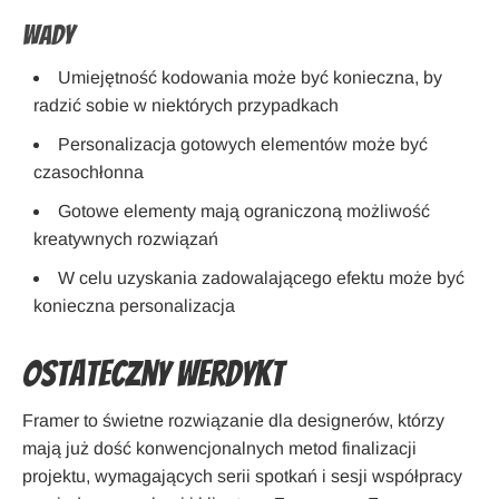
Wady
Umiejętność kodowania może być konieczna, by
radzić sobie w niektórych przypadkach
Personalizacja gotowych elementów może być
czasochłonna
Gotowe elementy mają ograniczoną możliwość
kreatywnych rozwiązań
W celu uzyskania zadowalającego efektu może być
konieczna personalizacja
Ostateczny werdykt
Framer to świetne rozwiązanie dla designerów, którzy
mają już dość konwencjonalnych metod finalizacji
projektu, wymagających serii spotkań i sesji współpracy