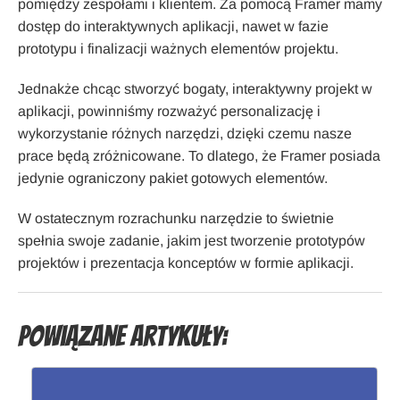
pomiędzy zespołami i klientem. Za pomocą Framer mamy
dostęp do interaktywnych aplikacji, nawet w fazie
prototypu i finalizacji ważnych elementów projektu.
Jednakże chcąc stworzyć bogaty, interaktywny projekt w
aplikacji, powinniśmy rozważyć personalizację i
wykorzystanie różnych narzędzi, dzięki czemu nasze
prace będą zróżnicowane. To dlatego, że Framer posiada
jedynie ograniczony pakiet gotowych elementów.
W ostatecznym rozrachunku narzędzie to świetnie
spełnia swoje zadanie, jakim jest tworzenie prototypów
projektów i prezentacja konceptów w formie aplikacji.
Powiązane artykuły: