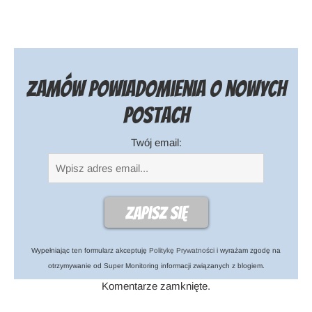
Zamów powiadomienia o nowych
postach
Twój email:
Wypełniając ten formularz akceptuję
Politykę Prywatności
i wyrażam zgodę na
otrzymywanie od Super Monitoring informacji związanych z blogiem.
Komentarze zamknięte.