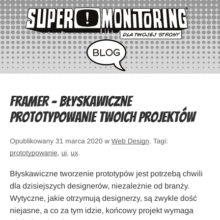
Framer – błyskawiczne
prototypowanie Twoich projektów
Opublikowany 31 marca 2020 w
Web Design
. Tagi:
prototypowanie
,
ui
,
ux
.
Błyskawiczne tworzenie prototypów jest potrzebą chwili
dla dzisiejszych designerów, niezależnie od branży.
Wytyczne, jakie otrzymują designerzy, są zwykle dość
niejasne, a co za tym idzie, końcowy projekt wymaga