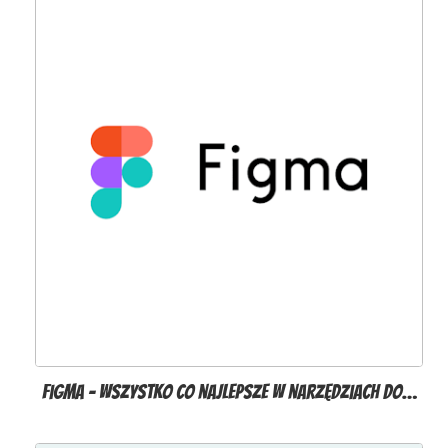
Figma - wszystko co najlepsze w narzędziach do…