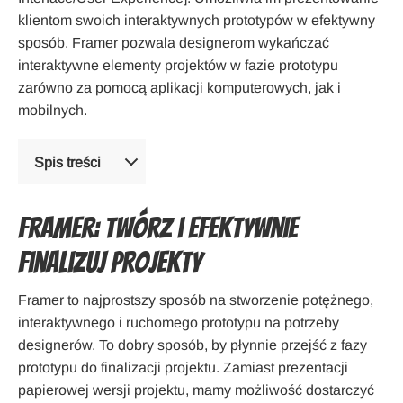
klientom swoich interaktywnych prototypów w efektywny
sposób. Framer pozwala designerom wykańczać
interaktywne elementy projektów w fazie prototypu
zarówno za pomocą aplikacji komputerowych, jak i
mobilnych.
Spis treści
Framer: Twórz i efektywnie
finalizuj projekty
Framer to najprostszy sposób na stworzenie potężnego,
interaktywnego i ruchomego prototypu na potrzeby
designerów. To dobry sposób, by płynnie przejść z fazy
prototypu do finalizacji projektu. Zamiast prezentacji
papierowej wersji projektu, mamy możliwość dostarczyć