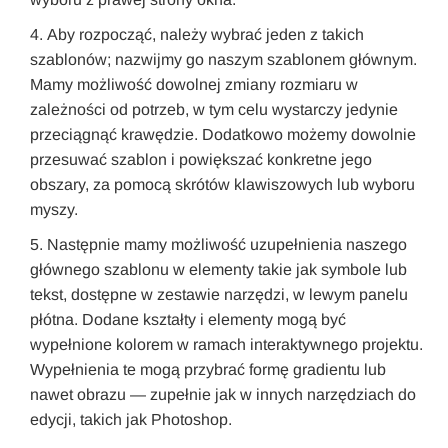
Aby rozpocząć, należy wybrać jeden z takich
szablonów; nazwijmy go naszym szablonem głównym.
Mamy możliwość dowolnej zmiany rozmiaru w
zależności od potrzeb, w tym celu wystarczy jedynie
przeciągnąć krawędzie. Dodatkowo możemy dowolnie
przesuwać szablon i powiększać konkretne jego
obszary, za pomocą skrótów klawiszowych lub wyboru
myszy.
Następnie mamy możliwość uzupełnienia naszego
głównego szablonu w elementy takie jak symbole lub
tekst, dostępne w zestawie narzędzi, w lewym panelu
płótna. Dodane kształty i elementy mogą być
wypełnione kolorem w ramach interaktywnego projektu.
Wypełnienia te mogą przybrać formę gradientu lub
nawet obrazu — zupełnie jak w innych narzędziach do
edycji, takich jak Photoshop.