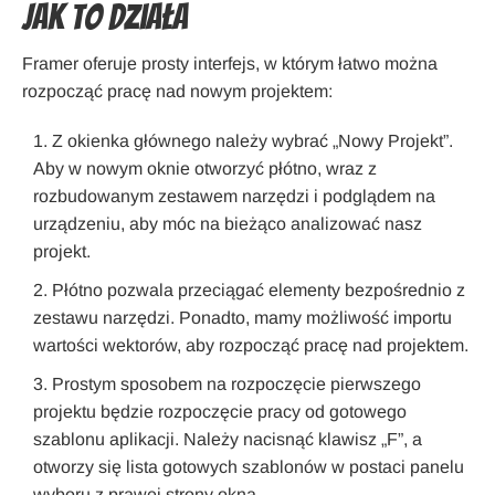
Jak to działa
Framer oferuje prosty interfejs, w którym łatwo można
rozpocząć pracę nad nowym projektem:
Z okienka głównego należy wybrać „Nowy Projekt”.
Aby w nowym oknie otworzyć płótno, wraz z
rozbudowanym zestawem narzędzi i podglądem na
urządzeniu, aby móc na bieżąco analizować nasz
projekt.
Płótno pozwala przeciągać elementy bezpośrednio z
zestawu narzędzi. Ponadto, mamy możliwość importu
wartości wektorów, aby rozpocząć pracę nad projektem.
Prostym sposobem na rozpoczęcie pierwszego
projektu będzie rozpoczęcie pracy od gotowego
szablonu aplikacji. Należy nacisnąć klawisz „F”, a
otworzy się lista gotowych szablonów w postaci panelu
wyboru z prawej strony okna.