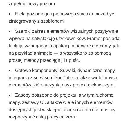
zupełnie nowy poziom.
Efekt poziomego i pionowego suwaka może być
zintegrowany z szablonem.
Szeroki zakres elementów wizualnych pozytywnie
wpływa na satysfakcję użytkowników. Framer posiada
funkcje wzbogacania aplikacji o barwne elementy, jak
na przykład animacje — a wszystko to za pomocą
prostej metody przeciągnij i upuść.
Gotowe komponenty: Suwaki, dynamiczne mapy,
integracja z serwisem YouTube, a także wiele innych
elementów, które uczynią nasz projekt ciekawszym.
Zasoby potrzebne do projektu, a w tym ruchome
mapy, zestawy UI, a także wiele innych elementów
dostępnych jest w sklepie, dzięki czemu nie musimy
rozpoczynać całej pracy od zera.