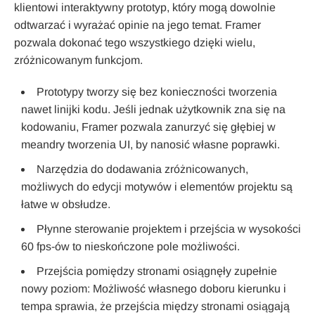
klientowi interaktywny prototyp, który mogą dowolnie
odtwarzać i wyrażać opinie na jego temat. Framer
pozwala dokonać tego wszystkiego dzięki wielu,
zróżnicowanym funkcjom.
Prototypy tworzy się bez konieczności tworzenia
nawet linijki kodu. Jeśli jednak użytkownik zna się na
kodowaniu, Framer pozwala zanurzyć się głębiej w
meandry tworzenia UI, by nanosić własne poprawki.
Narzędzia do dodawania zróżnicowanych,
możliwych do edycji motywów i elementów projektu są
łatwe w obsłudze.
Płynne sterowanie projektem i przejścia w wysokości
60 fps-ów to nieskończone pole możliwości.
Przejścia pomiędzy stronami osiągnęły zupełnie
nowy poziom: Możliwość własnego doboru kierunku i
tempa sprawia, że przejścia między stronami osiągają