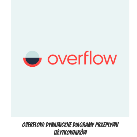
Overflow: Dynamiczne diagramy przepływu
użytkowników