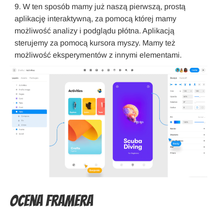
W ten sposób mamy już naszą pierwszą, prostą
aplikację interaktywną, za pomocą której mamy
możliwość analizy i podglądu płótna. Aplikacją
sterujemy za pomocą kursora myszy. Mamy też
możliwość eksperymentów z innymi elementami.
Ocena Framera