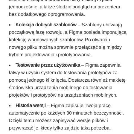
jednocześnie, a także śledzić podgląd na prezentera
bez dodatkowego oprogramowania.
Kolekcja dobrych szablonów
– Szablony ułatwiają
początkową fazę rozwoju, a Figma posiada imponującą
kolekcję wbudowanych szablonów. Po otwarciu
nowego pliku można sprawnie przełączać się między
trybem projektowania i prototypowania.
Testowanie przez użytkownika
– Figma zapewnia
łatwy w użyciu system do testowania prototypów za
pomocą jednego kliknięcia. Dostarcza również makietę
środowiska urządzenia mobilnego do testowania
projektów i prototypów na urządzeniach mobilnych.
Historia wersji
– Figma zapisuje Twoją pracę
automatycznie po każdych 30 minutach bezczynności.
Dzięki temu możesz zapisywać wersje plików i
przywracać je, kiedy tylko zajdzie taka potrzeba.