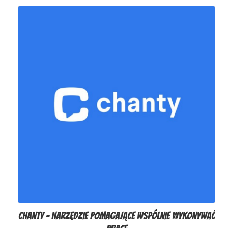
Chanty - Narzędzie pomagające wspólnie wykonywać