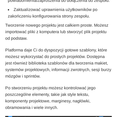
powiadomienia/zaproszenia do dołączenia do zespołu.
Zaktualizować uprawnienia użytkowników po
zakończeniu konfigurowania strony zespołu.
Tworzenie nowego projektu jest całkiem proste. Możesz
importować pliki z komputera lub stworzyć plik projektu
od podstaw.
Platforma daje Ci do dyspozycji gotowe szablony, które
możesz wykorzystać do prostych projektów. Dostępna
jest również biblioteka szablonów dla tworzenia makiet,
systemów projektowych, informacji zwrotnych, sesji burzy
mózgów i sprintów.
Po stworzeniu projektu możesz kontrolować jego
poszczególne elementy, takie jak style tekstu,
komponenty projektowe, marginesy, nagłówki,
obramowania i wiele innych.