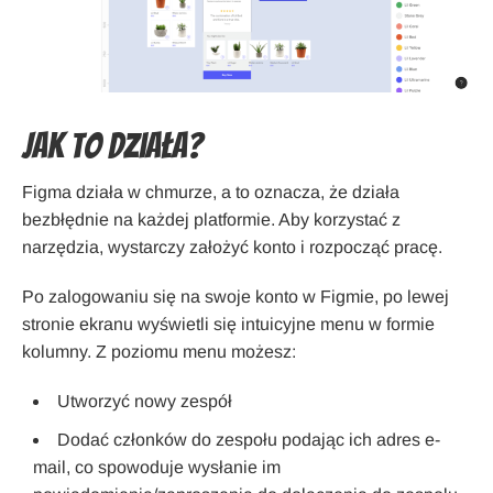
Jak to działa?
Figma działa w chmurze, a to oznacza, że działa
bezbłędnie na każdej platformie. Aby korzystać z
narzędzia, wystarczy założyć konto i rozpocząć pracę.
Po zalogowaniu się na swoje konto w Figmie, po lewej
stronie ekranu wyświetli się intuicyjne menu w formie
kolumny. Z poziomu menu możesz:
Utworzyć nowy zespół
Dodać członków do zespołu podając ich adres e-
mail, co spowoduje wysłanie im