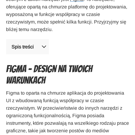
oferujące opartą na chmurze platformę do projektowania,
wyposażoną w funkcje współpracy w czasie
rzeczywistym, może spełnić kilka funkcji. Przyjrzyjmy się
bliżej temu narzędziu.
Spis treści
Figma – Design na Twoich
warunkach
Figma to oparta na chmurze aplikacja do projektowania
UI z wbudowaną funkcją współpracy w czasie
rzeczywistym. W przeciwieństwie do innych narzędzi z
ograniczoną funkcjonalnością, Figma posiada
instrumenty, które pozwalają na wszelkiego rodzaju prace
graficzne, takie jak tworzenie postów do mediów