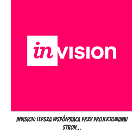
InVision: Lepsza współpraca przy projektowaniu
stron…