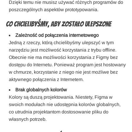
Dzięki temu nie musisz używać różnych programów do
poszczególnych aspektów prototypowania.
Co chcielibyśmy, aby zostało ulepszone
Zależność od połączenia internetowego
Jedną z rzeczy, którą chcielibyśmy ulepszyć w tym
narzędziu jest możliwość korzystania z trybu offline.
Obecnie nie ma możliwości korzystania z Figmy bez
dostępu do Internetu. Ponieważ program jest hostowany
w chmurze, korzystanie z niego nie jest możliwe bez
aktywnego połączenia z Internetem.
Brak globalnych kolorów
Kolory są duszą projektowania. Niestety, Figma w
swoich modułach nie udostępnia kolorów globalnych,
co utrudnia projektantom dostosowanie pliku do
własnych potrzeb.