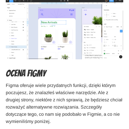
Ocena Figmy
Figma oferuje wiele przydatnych funkcji, dzięki którym
poczujesz, że znalazłeś właściwe narzędzie. Ale z
drugiej strony, niektóre z nich sprawią, że będziesz chciał
rozważyć alternatywne rozwiązania. Szczegóły
dotyczące tego, co nam się podobało w Figmie, a co nie
wymieniliśmy poniżej.