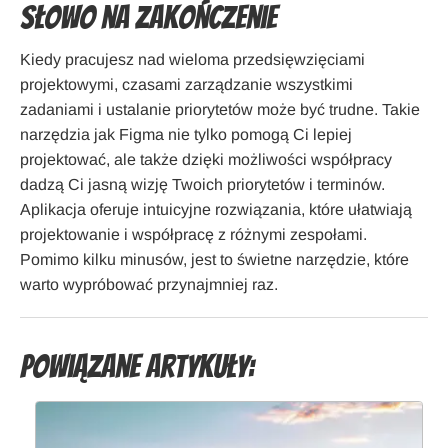
Słowo na zakończenie
Kiedy pracujesz nad wieloma przedsięwzięciami
projektowymi, czasami zarządzanie wszystkimi
zadaniami i ustalanie priorytetów może być trudne. Takie
narzędzia jak Figma nie tylko pomogą Ci lepiej
projektować, ale także dzięki możliwości współpracy
dadzą Ci jasną wizję Twoich priorytetów i terminów.
Aplikacja oferuje intuicyjne rozwiązania, które ułatwiają
projektowanie i współpracę z różnymi zespołami.
Pomimo kilku minusów, jest to świetne narzędzie, które
warto wypróbować przynajmniej raz.
Powiązane artykuły: