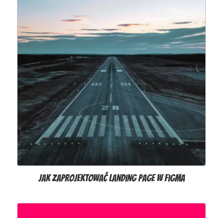
Jak zaprojektować landing page w Figma