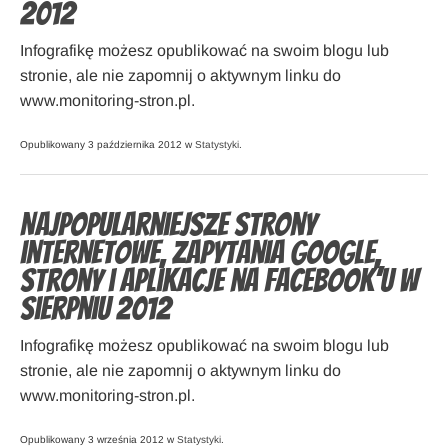
2012
Infografikę możesz opublikować na swoim blogu lub
stronie, ale nie zapomnij o aktywnym linku do
www.monitoring-stron.pl.
Opublikowany 3 października 2012 w
Statystyki
.
Najpopularniejsze strony
internetowe, zapytania Google,
strony i aplikacje na Facebook’u w
sierpniu 2012
Infografikę możesz opublikować na swoim blogu lub
stronie, ale nie zapomnij o aktywnym linku do
www.monitoring-stron.pl.
Opublikowany 3 września 2012 w
Statystyki
.