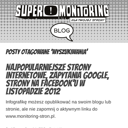
Posty otagowane ‘wyszukiwania’
Najpopularniejsze strony
internetowe, zapytania Google,
strony na Facebook’u w
listopadzie 2012
Infografikę możesz opublikować na swoim blogu lub
stronie, ale nie zapomnij o aktywnym linku do
www.monitoring-stron.pl.