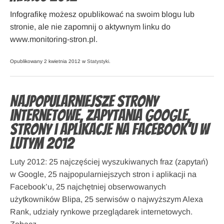
Infografikę możesz opublikować na swoim blogu lub
stronie, ale nie zapomnij o aktywnym linku do
www.monitoring-stron.pl.
Opublikowany 2 kwietnia 2012 w
Statystyki
.
Najpopularniejsze strony
internetowe, zapytania Google,
strony i aplikacje na Facebook’u w
lutym 2012
Luty 2012: 25 najczęściej wyszukiwanych fraz (zapytań)
w Google, 25 najpopularniejszych stron i aplikacji na
Facebook’u, 25 najchętniej obserwowanych
użytkowników Blipa, 25 serwisów o najwyższym Alexa
Rank, udziały rynkowe przeglądarek internetowych.