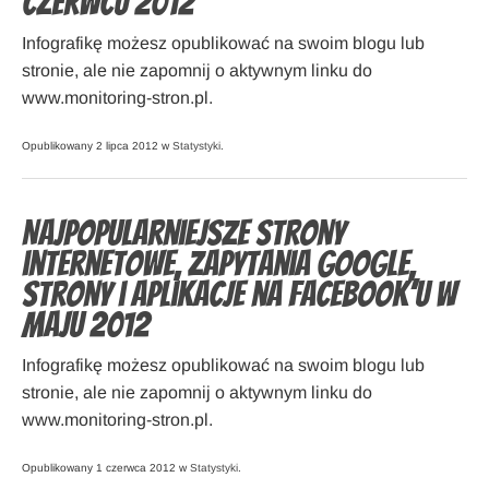
czerwcu 2012
Infografikę możesz opublikować na swoim blogu lub
stronie, ale nie zapomnij o aktywnym linku do
www.monitoring-stron.pl.
Opublikowany 2 lipca 2012 w
Statystyki
.
Najpopularniejsze strony
internetowe, zapytania Google,
strony i aplikacje na Facebook’u w
maju 2012
Infografikę możesz opublikować na swoim blogu lub
stronie, ale nie zapomnij o aktywnym linku do
www.monitoring-stron.pl.
Opublikowany 1 czerwca 2012 w
Statystyki
.