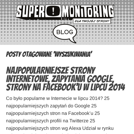
Posty otagowane ‘wyszukiwania’
Najpopularniejsze strony
internetowe, zapytania Google,
strony na Facebook’u w lipcu 2014
Co było popularne w Internecie w lipcu 2014? 25
najpopularniejszych zapytań do Google 25
najpopularniejszych stron na Facebook’u 25
najpopularniejszych profili na Twitterze 25
najpopularniejszych stron wg Alexa Udział w rynku