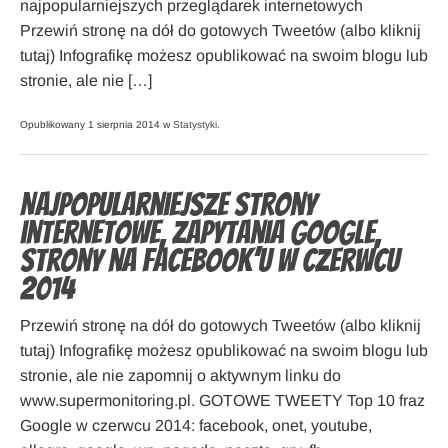
najpopularniejszych przeglądarek internetowych
Przewiń stronę na dół do gotowych Tweetów (albo kliknij
tutaj) Infografikę możesz opublikować na swoim blogu lub
stronie, ale nie […]
Opublikowany 1 sierpnia 2014 w
Statystyki
.
Najpopularniejsze strony
internetowe, zapytania Google,
strony na Facebook’u w czerwcu
2014
Przewiń stronę na dół do gotowych Tweetów (albo kliknij
tutaj) Infografikę możesz opublikować na swoim blogu lub
stronie, ale nie zapomnij o aktywnym linku do
www.supermonitoring.pl. GOTOWE TWEETY Top 10 fraz
Google w czerwcu 2014: facebook, onet, youtube,