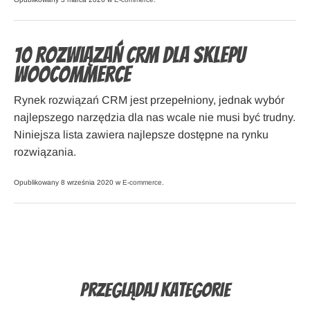
10 rozwiązań CRM dla sklepu
WooCommerce
Rynek rozwiązań CRM jest przepełniony, jednak wybór
najlepszego narzędzia dla nas wcale nie musi być trudny.
Niniejsza lista zawiera najlepsze dostępne na rynku
rozwiązania.
Opublikowany 8 września 2020 w
E-commerce
.
Przeglądaj Kategorie