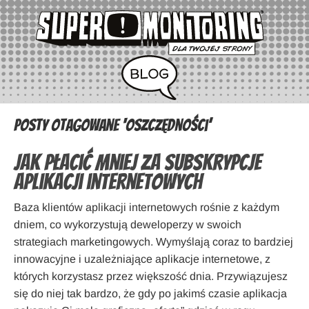
Posty otagowane ‘oszczędności’
Jak płacić mniej za subskrypcje
aplikacji internetowych
Baza klientów aplikacji internetowych rośnie z każdym
dniem, co wykorzystują deweloperzy w swoich
strategiach marketingowych. Wymyślają coraz to bardziej
innowacyjne i uzależniające aplikacje internetowe, z
których korzystasz przez większość dnia. Przywiązujesz
się do niej tak bardzo, że gdy po jakimś czasie aplikacja