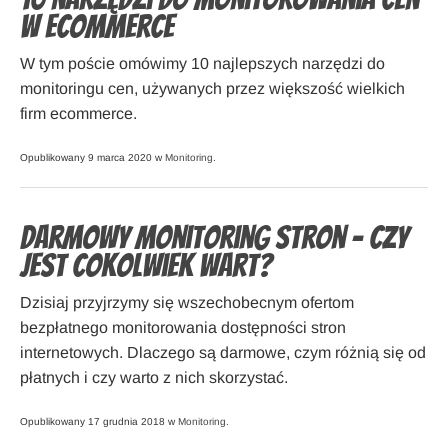
w ecommerce
W tym poście omówimy 10 najlepszych narzędzi do
monitoringu cen, używanych przez większość wielkich
firm ecommerce.
Opublikowany 9 marca 2020 w
Monitoring
.
Darmowy monitoring stron – czy
jest cokolwiek wart?
Dzisiaj przyjrzymy się wszechobecnym ofertom
bezpłatnego monitorowania dostępności stron
internetowych. Dlaczego są darmowe, czym różnią się od
płatnych i czy warto z nich skorzystać.
Opublikowany 17 grudnia 2018 w
Monitoring
.