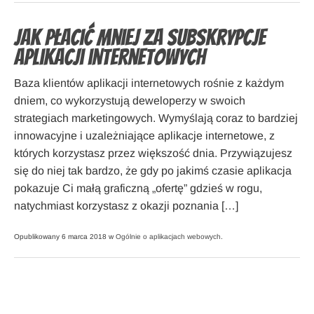
Jak płacić mniej za subskrypcje
aplikacji internetowych
Baza klientów aplikacji internetowych rośnie z każdym
dniem, co wykorzystują deweloperzy w swoich
strategiach marketingowych. Wymyślają coraz to bardziej
innowacyjne i uzależniające aplikacje internetowe, z
których korzystasz przez większość dnia. Przywiązujesz
się do niej tak bardzo, że gdy po jakimś czasie aplikacja
pokazuje Ci małą graficzną „ofertę” gdzieś w rogu,
natychmiast korzystasz z okazji poznania […]
Opublikowany 6 marca 2018 w
Ogólnie o aplikacjach webowych
.