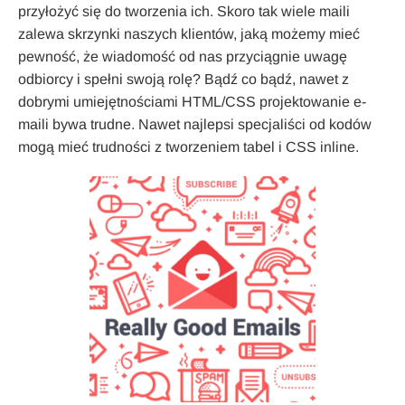
przyłożyć się do tworzenia ich. Skoro tak wiele maili
zalewa skrzynki naszych klientów, jaką możemy mieć
pewność, że wiadomość od nas przyciągnie uwagę
odbiorcy i spełni swoją rolę? Bądź co bądź, nawet z
dobrymi umiejętnościami HTML/CSS projektowanie e-
maili bywa trudne. Nawet najlepsi specjaliści od kodów
mogą mieć trudności z tworzeniem tabel i CSS inline.