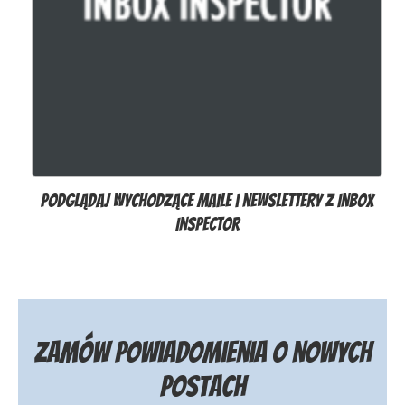
Podglądaj wychodzące maile i newslettery z Inbox
Inspector
Zamów powiadomienia o nowych
postach