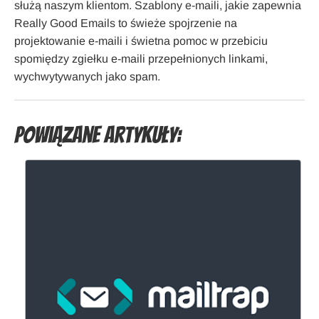
służą naszym klientom. Szablony e-maili, jakie zapewnia
Really Good Emails to świeże spojrzenie na
projektowanie e-maili i świetna pomoc w przebiciu
spomiędzy zgiełku e-maili przepełnionych linkami,
wychwytywanych jako spam.
Powiązane artykuły: