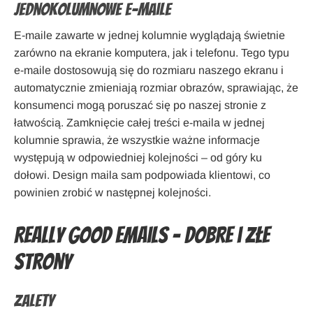
Jednokolumnowe e-maile
E-maile zawarte w jednej kolumnie wyglądają świetnie
zarówno na ekranie komputera, jak i telefonu. Tego typu
e-maile dostosowują się do rozmiaru naszego ekranu i
automatycznie zmieniają rozmiar obrazów, sprawiając, że
konsumenci mogą poruszać się po naszej stronie z
łatwością. Zamknięcie całej treści e-maila w jednej
kolumnie sprawia, że wszystkie ważne informacje
występują w odpowiedniej kolejności – od góry ku
dołowi. Design maila sam podpowiada klientowi, co
powinien zrobić w następnej kolejności.
Really Good Emails – Dobre i złe
strony
Zalety