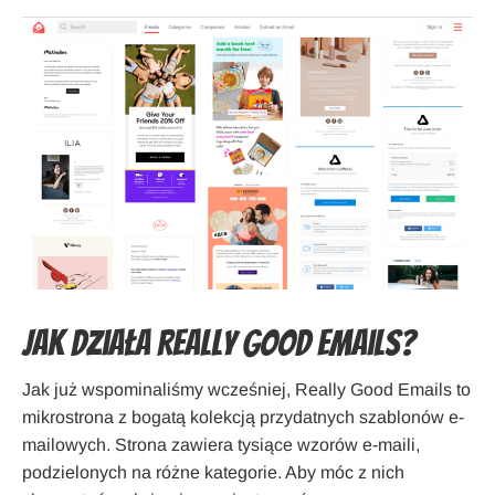
Jak działa Really Good Emails?
Jak już wspominaliśmy wcześniej, Really Good Emails to
mikrostrona z bogatą kolekcją przydatnych szablonów e-
mailowych. Strona zawiera tysiące wzorów e-maili,
podzielonych na różne kategorie. Aby móc z nich