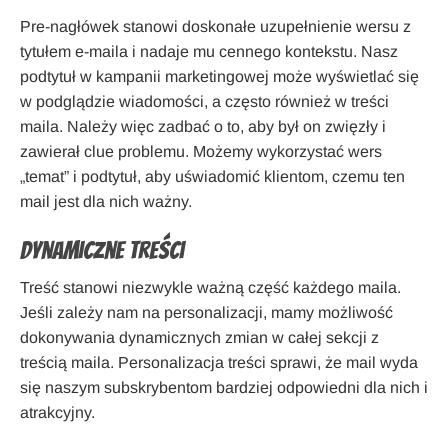
Pre-nagłówek stanowi doskonałe uzupełnienie wersu z
tytułem e-maila i nadaje mu cennego kontekstu. Nasz
podtytuł w kampanii marketingowej może wyświetlać się
w podglądzie wiadomości, a często również w treści
maila. Należy więc zadbać o to, aby był on zwięzły i
zawierał clue problemu. Możemy wykorzystać wers
„temat” i podtytuł, aby uświadomić klientom, czemu ten
mail jest dla nich ważny.
Dynamiczne treści
Treść stanowi niezwykle ważną część każdego maila.
Jeśli zależy nam na personalizacji, mamy możliwość
dokonywania dynamicznych zmian w całej sekcji z
treścią maila. Personalizacja treści sprawi, że mail wyda
się naszym subskrybentom bardziej odpowiedni dla nich i
atrakcyjny.