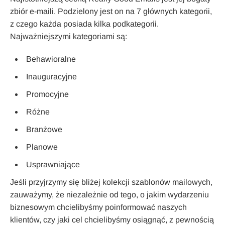
zbiór e-maili. Podzielony jest on na 7 głównych kategorii,
z czego każda posiada kilka podkategorii.
Najważniejszymi kategoriami są:
Behawioralne
Inauguracyjne
Promocyjne
Różne
Branżowe
Planowe
Usprawniające
Jeśli przyjrzymy się bliżej kolekcji szablonów mailowych,
zauważymy, że niezależnie od tego, o jakim wydarzeniu
biznesowym chcielibyśmy poinformować naszych
klientów, czy jaki cel chcielibyśmy osiągnąć, z pewnością