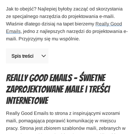
Jak to obejść? Najlepiej byłoby zacząć od skorzystania
ze specjalnego narzędzia do projektowania e-maili.
Właśnie dlatego dzisiaj na tapet bierzemy
Really Good
Emails
, jedno z najlepszych narzędzi do projektowania e-
maili. Przyjrzyjmy się mu wspólnie.
Spis treści
Really Good Emails – Świetne
zaprojektowane maile i treści
internetowe
Really Good Emails to strona z inspirującymi wzorami
maili, pomagająca poprawić komunikację w miejscu
pracy. Strona jest zbiorem szablonów maili, zebranych w