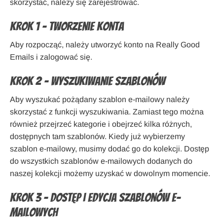
skorzystać, należy się zarejestrować.
Krok 1 – Tworzenie konta
Aby rozpocząć, należy utworzyć konto na Really Good
Emails i zalogować się.
Krok 2 – Wyszukiwanie szablonów
Aby wyszukać pożądany szablon e-mailowy należy
skorzystać z funkcji wyszukiwania. Zamiast tego można
również przejrzeć kategorie i obejrzeć kilka różnych,
dostępnych tam szablonów. Kiedy już wybierzemy
szablon e-mailowy, musimy dodać go do kolekcji. Dostęp
do wszystkich szablonów e-mailowych dodanych do
naszej kolekcji możemy uzyskać w dowolnym momencie.
Krok 3 – Dostęp i edycja szablonów e-
mailowych