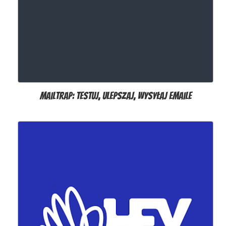
MailTrap: testuj, ulepszaj, wysyłaj emaile