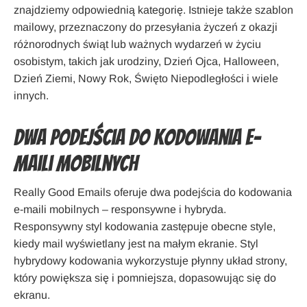
znajdziemy odpowiednią kategorię. Istnieje także szablon
mailowy, przeznaczony do przesyłania życzeń z okazji
różnorodnych świąt lub ważnych wydarzeń w życiu
osobistym, takich jak urodziny, Dzień Ojca, Halloween,
Dzień Ziemi, Nowy Rok, Święto Niepodległości i wiele
innych.
Dwa podejścia do kodowania e-
maili mobilnych
Really Good Emails oferuje dwa podejścia do kodowania
e-maili mobilnych – responsywne i hybryda.
Responsywny styl kodowania zastępuje obecne style,
kiedy mail wyświetlany jest na małym ekranie. Styl
hybrydowy kodowania wykorzystuje płynny układ strony,
który powiększa się i pomniejsza, dopasowując się do
ekranu.