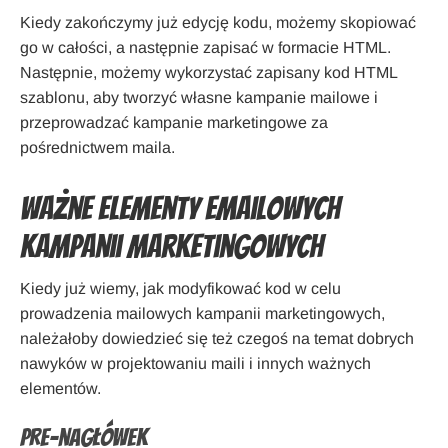
Kiedy zakończymy już edycję kodu, możemy skopiować
go w całości, a następnie zapisać w formacie HTML.
Następnie, możemy wykorzystać zapisany kod HTML
szablonu, aby tworzyć własne kampanie mailowe i
przeprowadzać kampanie marketingowe za
pośrednictwem maila.
Ważne elementy emailowych
kampanii marketingowych
Kiedy już wiemy, jak modyfikować kod w celu
prowadzenia mailowych kampanii marketingowych,
należałoby dowiedzieć się też czegoś na temat dobrych
nawyków w projektowaniu maili i innych ważnych
elementów.
Pre-nagłówek