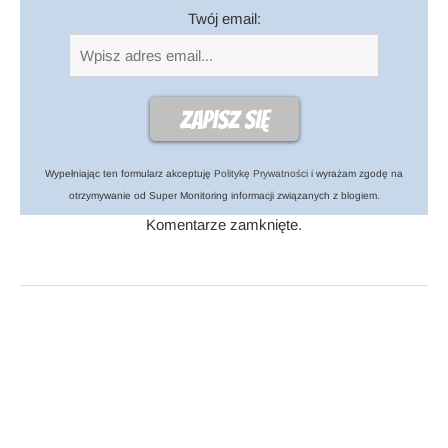
Twój email:
Wypełniając ten formularz akceptuję
Politykę Prywatności
i wyrażam zgodę na
otrzymywanie od Super Monitoring informacji związanych z blogiem.
Komentarze zamknięte.