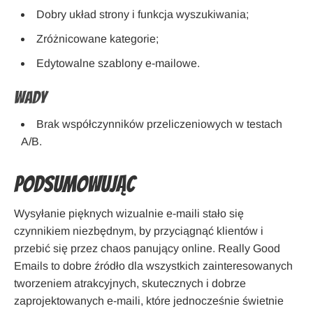
Dobry układ strony i funkcja wyszukiwania;
Zróżnicowane kategorie;
Edytowalne szablony e-mailowe.
Wady
Brak współczynników przeliczeniowych w testach
A/B.
Podsumowując
Wysyłanie pięknych wizualnie e-maili stało się
czynnikiem niezbędnym, by przyciągnąć klientów i
przebić się przez chaos panujący online. Really Good
Emails to dobre źródło dla wszystkich zainteresowanych
tworzeniem atrakcyjnych, skutecznych i dobrze
zaprojektowanych e-maili, które jednocześnie świetnie