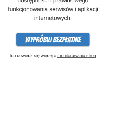
dostępności i prawidłowego
funkcjonowania serwisów i aplikacji
internetowych.
Wypróbuj bezpłatnie
lub dowiedz się więcej o
monitorowaniu stron