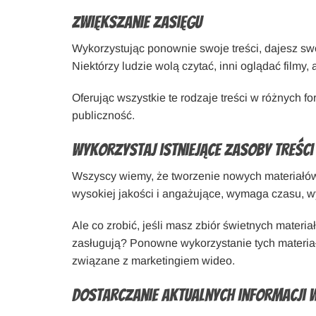
Zwiększanie zasięgu
Wykorzystując ponownie swoje treści, dajesz sw
Niektórzy ludzie wolą czytać, inni oglądać filmy,
Oferując wszystkie te rodzaje treści w różnych f
publiczność.
Wykorzystaj istniejące zasoby treści
Wszyscy wiemy, że tworzenie nowych materiałów 
wysokiej jakości i angażujące, wymaga czasu, wy
Ale co zrobić, jeśli masz zbiór świetnych materia
zasługują? Ponowne wykorzystanie tych materiał
związane z marketingiem wideo.
Dostarczanie aktualnych informacji 