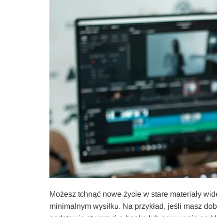
Możesz tchnąć nowe życie w stare materiały wide
minimalnym wysiłku. Na przykład, jeśli masz dob