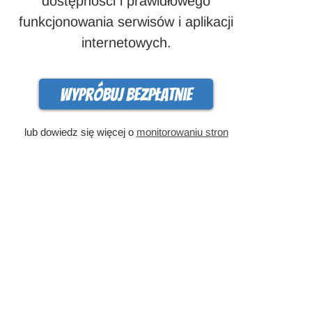
dostępności i prawidłowego
funkcjonowania serwisów i aplikacji
internetowych.
Wypróbuj bezpłatnie
lub dowiedz się więcej o
monitorowaniu stron