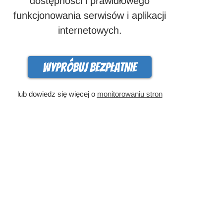
dostępności i prawidłowego
funkcjonowania serwisów i aplikacji
internetowych.
Wypróbuj bezpłatnie
lub dowiedz się więcej o
monitorowaniu stron