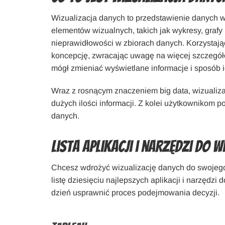
Wizualizacja danych to przedstawienie danych 
elementów wizualnych, takich jak wykresy, grafy
nieprawidłowości w zbiorach danych. Korzystając
koncepcję, zwracając uwagę na więcej szczegółó
mógł zmieniać wyświetlane informacje i sposób i
Wraz z rosnącym znaczeniem big data, wizualiza
dużych ilości informacji. Z kolei użytkownikom
danych.
Lista aplikacji i narzędzi do 
Chcesz wdrożyć wizualizację danych do swojego
listę dziesięciu najlepszych aplikacji i narzędzi 
dzień usprawnić proces podejmowania decyzji.