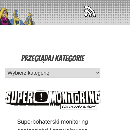
Przeglądaj Kategorie
Superbohaterski monitoring