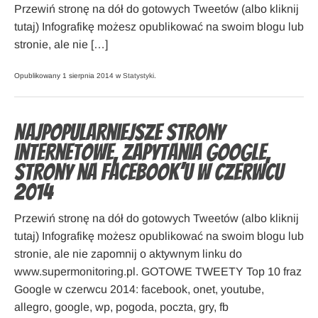
Przewiń stronę na dół do gotowych Tweetów (albo kliknij
tutaj) Infografikę możesz opublikować na swoim blogu lub
stronie, ale nie […]
Opublikowany 1 sierpnia 2014 w
Statystyki
.
Najpopularniejsze strony
internetowe, zapytania Google,
strony na Facebook’u w czerwcu
2014
Przewiń stronę na dół do gotowych Tweetów (albo kliknij
tutaj) Infografikę możesz opublikować na swoim blogu lub
stronie, ale nie zapomnij o aktywnym linku do
www.supermonitoring.pl. GOTOWE TWEETY Top 10 fraz
Google w czerwcu 2014: facebook, onet, youtube,
allegro, google, wp, pogoda, poczta, gry, fb