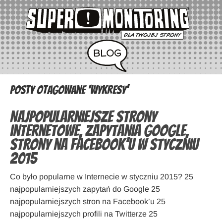
Posty otagowane ‘wykresy’
Najpopularniejsze strony
internetowe, zapytania Google,
strony na Facebook’u w styczniu
2015
Co było popularne w Internecie w styczniu 2015? 25
najpopularniejszych zapytań do Google 25
najpopularniejszych stron na Facebook’u 25
najpopularniejszych profili na Twitterze 25