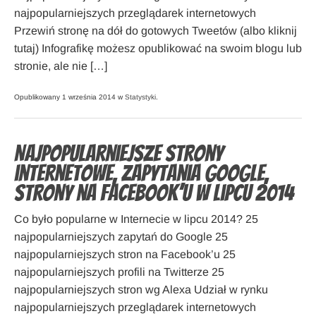
najpopularniejszych przeglądarek internetowych
Przewiń stronę na dół do gotowych Tweetów (albo kliknij
tutaj) Infografikę możesz opublikować na swoim blogu lub
stronie, ale nie […]
Opublikowany 1 września 2014 w
Statystyki
.
Najpopularniejsze strony
internetowe, zapytania Google,
strony na Facebook’u w lipcu 2014
Co było popularne w Internecie w lipcu 2014? 25
najpopularniejszych zapytań do Google 25
najpopularniejszych stron na Facebook’u 25
najpopularniejszych profili na Twitterze 25
najpopularniejszych stron wg Alexa Udział w rynku
najpopularniejszych przeglądarek internetowych