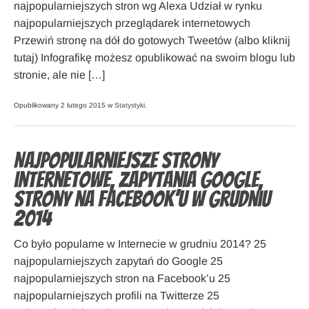
najpopularniejszych stron wg Alexa Udział w rynku
najpopularniejszych przeglądarek internetowych
Przewiń stronę na dół do gotowych Tweetów (albo kliknij
tutaj) Infografikę możesz opublikować na swoim blogu lub
stronie, ale nie […]
Opublikowany 2 lutego 2015 w
Statystyki
.
Najpopularniejsze strony
internetowe, zapytania Google,
strony na Facebook’u w grudniu
2014
Co było popularne w Internecie w grudniu 2014? 25
najpopularniejszych zapytań do Google 25
najpopularniejszych stron na Facebook’u 25
najpopularniejszych profili na Twitterze 25