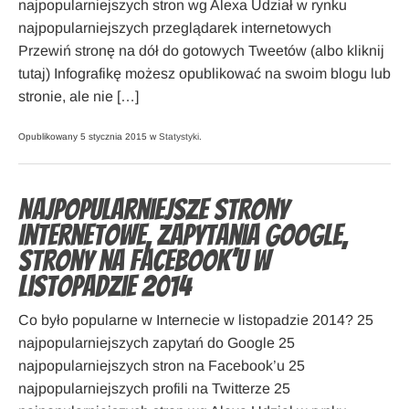
najpopularniejszych stron wg Alexa Udział w rynku
najpopularniejszych przeglądarek internetowych
Przewiń stronę na dół do gotowych Tweetów (albo kliknij
tutaj) Infografikę możesz opublikować na swoim blogu lub
stronie, ale nie […]
Opublikowany 5 stycznia 2015 w
Statystyki
.
Najpopularniejsze strony
internetowe, zapytania Google,
strony na Facebook’u w
listopadzie 2014
Co było popularne w Internecie w listopadzie 2014? 25
najpopularniejszych zapytań do Google 25
najpopularniejszych stron na Facebook’u 25
najpopularniejszych profili na Twitterze 25