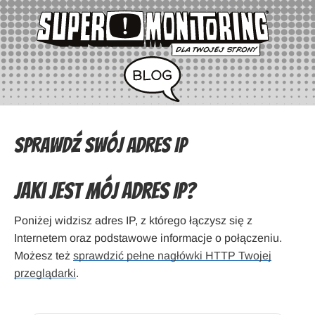
Sprawdź swój adres IP
Jaki jest mój adres IP?
Poniżej widzisz adres IP, z którego łączysz się z
Internetem oraz podstawowe informacje o połączeniu.
Możesz też
sprawdzić pełne nagłówki HTTP Twojej
przeglądarki
.