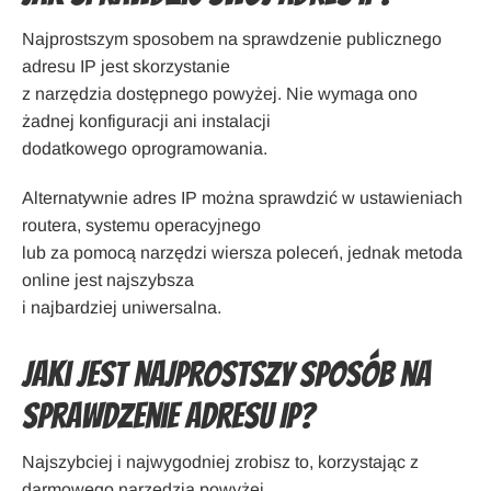
Najprostszym sposobem na sprawdzenie publicznego
adresu IP jest skorzystanie
z narzędzia dostępnego powyżej. Nie wymaga ono
żadnej konfiguracji ani instalacji
dodatkowego oprogramowania.
Alternatywnie adres IP można sprawdzić w ustawieniach
routera, systemu operacyjnego
lub za pomocą narzędzi wiersza poleceń, jednak metoda
online jest najszybsza
i najbardziej uniwersalna.
Jaki jest najprostszy sposób na
sprawdzenie adresu IP?
Najszybciej i najwygodniej zrobisz to, korzystając z
darmowego narzędzia powyżej,