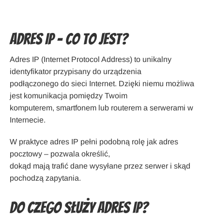
Adres IP – co to jest?
Adres IP (Internet Protocol Address) to unikalny
identyfikator przypisany do urządzenia
podłączonego do sieci Internet. Dzięki niemu możliwa
jest komunikacja pomiędzy Twoim
komputerem, smartfonem lub routerem a serwerami w
Internecie.
W praktyce adres IP pełni podobną rolę jak adres
pocztowy – pozwala określić,
dokąd mają trafić dane wysyłane przez serwer i skąd
pochodzą zapytania.
Do czego służy adres IP?