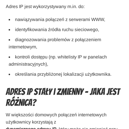
Adres IP jest wykorzystywany m.in. do:
nawiązywania połączeń z serwerami WWW,
identyfikowania źródła ruchu sieciowego,
diagnozowania problemów z połączeniem
internetowym,
kontroli dostępu (np. whitelisty IP w panelach
administracyjnych),
określania przybliżonej lokalizacji użytkownika.
Adres IP stały i zmienny – jaka jest
różnica?
W większości domowych połączeń internetowych
użytkownicy korzystają z