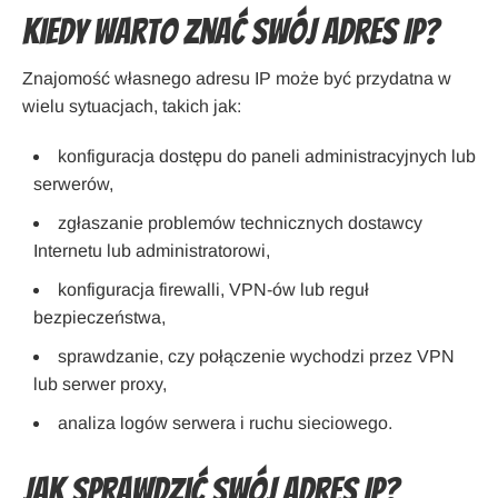
Kiedy warto znać swój adres IP?
Znajomość własnego adresu IP może być przydatna w
wielu sytuacjach, takich jak:
konfiguracja dostępu do paneli administracyjnych lub
serwerów,
zgłaszanie problemów technicznych dostawcy
Internetu lub administratorowi,
konfiguracja firewalli, VPN-ów lub reguł
bezpieczeństwa,
sprawdzanie, czy połączenie wychodzi przez VPN
lub serwer proxy,
analiza logów serwera i ruchu sieciowego.
Jak sprawdzić swój adres IP?