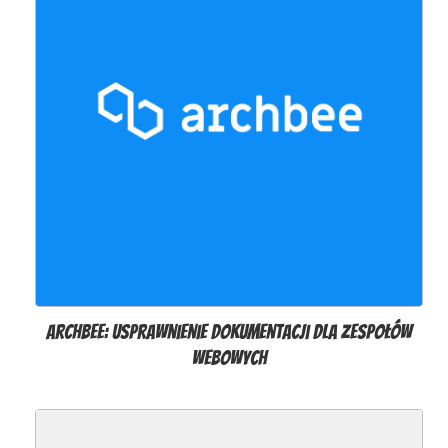
Archbee: usprawnienie dokumentacji dla zespołów
webowych