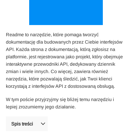
Readme to narzędzie, które pomaga tworzyć
dokumentację dla budowanych przez Ciebie interfejsów
API. Każda strona z dokumentacją, którą zgłosisz na
platformie, jest rejestrowana jako projekt, który obejmuje
interaktywne przewodniki API, dedykowany dziennik
zmian i wiele innych. Co więcej, zawiera również
narzędzia, które pozwalają śledzić, jak Twoi klienci
korzystają z interfejsów API z dostosowaną obsługą.
W tym poście przyjrzyjmy się bliżej temu narzędziu i
lepiej zrozumiemy jego działanie.
Spis treści