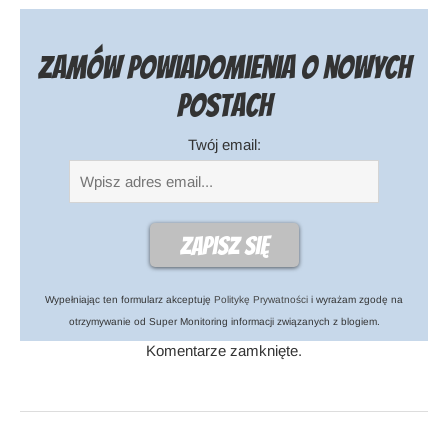
Zamów powiadomienia o nowych
postach
Twój email:
Wypełniając ten formularz akceptuję
Politykę Prywatności
i wyrażam zgodę na
otrzymywanie od Super Monitoring informacji związanych z blogiem.
Komentarze zamknięte.