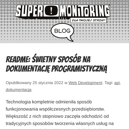
Readme: Świetny sposób na
dokumentację programistyczną
Opublikowany 25 stycznia 2022 w
Web Development
. Tagi:
api
,
dokumentacja
.
Technologia kompletnie odmieniła sposób
funkcjonowania współczesnych przedsiębiorstw.
Większość z nich stopniowo zaczęła odchodzić od
tradycyjnych sposobów tworzenia własnych usług na