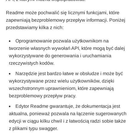
Readme może pochwalić się licznymi funkcjami, które
zapewniają bezproblemowy przepływ informacji. Poniżej
przedstawiamy kilka z nich:
Oprogramowanie pozwala użytkownikom na
tworzenie własnych wywołań API, które mogą być dalej
wykorzystywane do generowania i uruchamiania
rzeczywistych kodów.
Narzędzie jest bardzo łatwe w obsłudze i może być
wykorzystywane przez wielu użytkowników, dzięki
wszechstronnym uprawnieniom, które zapewniają
bezproblemowy przepływ pracy.
Edytor Readme gwarantuje, że dokumentacja jest
aktualna, ponieważ pozwala na łączenie sugerowanych
edycji w ciągu kilku chwil i z łatwością radzi sobie także
z plikami typu swagger.