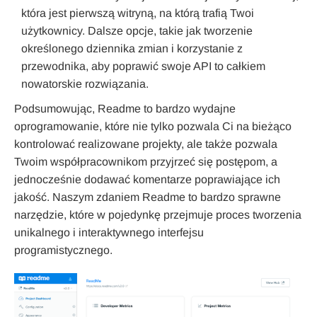
która jest pierwszą witryną, na którą trafią Twoi
użytkownicy. Dalsze opcje, takie jak tworzenie
określonego dziennika zmian i korzystanie z
przewodnika, aby poprawić swoje API to całkiem
nowatorskie rozwiązania.
Podsumowując, Readme to bardzo wydajne
oprogramowanie, które nie tylko pozwala Ci na bieżąco
kontrolować realizowane projekty, ale także pozwala
Twoim współpracownikom przyjrzeć się postępom, a
jednocześnie dodawać komentarze poprawiające ich
jakość. Naszym zdaniem Readme to bardzo sprawne
narzędzie, które w pojedynkę przejmuje proces tworzenia
unikalnego i interaktywnego interfejsu
programistycznego.