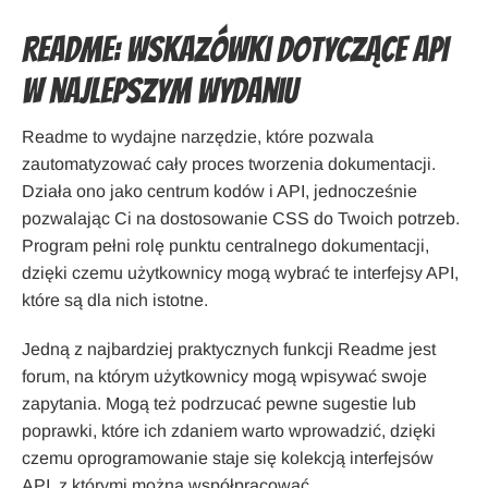
Readme: Wskazówki dotyczące API
w najlepszym wydaniu
Readme to wydajne narzędzie, które pozwala
zautomatyzować cały proces tworzenia dokumentacji.
Działa ono jako centrum kodów i API, jednocześnie
pozwalając Ci na dostosowanie CSS do Twoich potrzeb.
Program pełni rolę punktu centralnego dokumentacji,
dzięki czemu użytkownicy mogą wybrać te interfejsy API,
które są dla nich istotne.
Jedną z najbardziej praktycznych funkcji Readme jest
forum, na którym użytkownicy mogą wpisywać swoje
zapytania. Mogą też podrzucać pewne sugestie lub
poprawki, które ich zdaniem warto wprowadzić, dzięki
czemu oprogramowanie staje się kolekcją interfejsów
API, z którymi można współpracować.