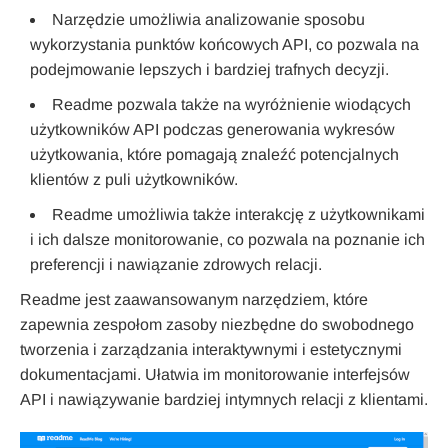
Narzędzie umożliwia analizowanie sposobu
wykorzystania punktów końcowych API, co pozwala na
podejmowanie lepszych i bardziej trafnych decyzji.
Readme pozwala także na wyróżnienie wiodących
użytkowników API podczas generowania wykresów
użytkowania, które pomagają znaleźć potencjalnych
klientów z puli użytkowników.
Readme umożliwia także interakcję z użytkownikami
i ich dalsze monitorowanie, co pozwala na poznanie ich
preferencji i nawiązanie zdrowych relacji.
Readme jest zaawansowanym narzędziem, które
zapewnia zespołom zasoby niezbędne do swobodnego
tworzenia i zarządzania interaktywnymi i estetycznymi
dokumentacjami. Ułatwia im monitorowanie interfejsów
API i nawiązywanie bardziej intymnych relacji z klientami.