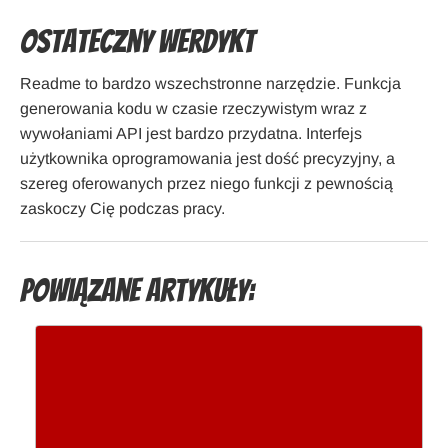
Ostateczny werdykt
Readme to bardzo wszechstronne narzędzie. Funkcja
generowania kodu w czasie rzeczywistym wraz z
wywołaniami API jest bardzo przydatna. Interfejs
użytkownika oprogramowania jest dość precyzyjny, a
szereg oferowanych przez niego funkcji z pewnością
zaskoczy Cię podczas pracy.
Powiązane artykuły: