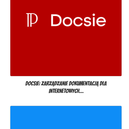
Docsie: Zarządzanie dokumentacją dla
internetowych…