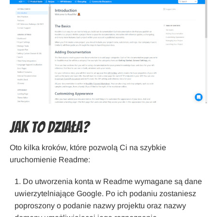
Jak to działa?
Oto kilka kroków, które pozwolą Ci na szybkie
uruchomienie Readme:
Do utworzenia konta w Readme wymagane są dane
uwierzytelniające Google. Po ich podaniu zostaniesz
poproszony o podanie nazwy projektu oraz nazwy