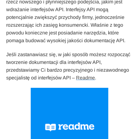
rzecz nowszego i płynniejszego podejścia, jakim jest
wdrażanie interfejsów API. Interfejsy API mogą
potencjalnie zwiększyć przychody firmy, jednocześnie
rozszerzając ich zasięg konsumencki. Właśnie z tego
powodu konieczne jest posiadanie narzędzia, które
pomaga budować wysokiej jakości dokumentację API.
Jeśli zastanawiasz się, w jaki sposób możesz rozpocząć
tworzenie dokumentacji dla interfejsów API,
przedstawiamy Ci bardzo precyzyjnego i niezawodnego
specjalistę od interfejsów API –
Readme
.