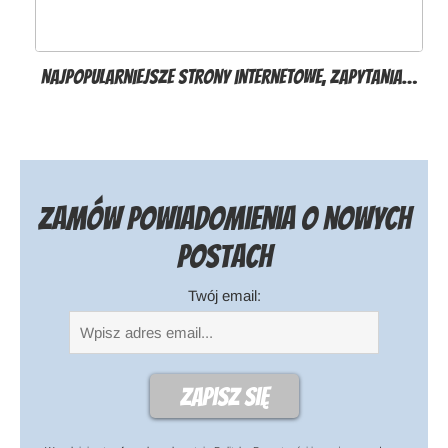
Najpopularniejsze strony internetowe, zapytania…
Zamów powiadomienia o nowych
postach
Twój email: