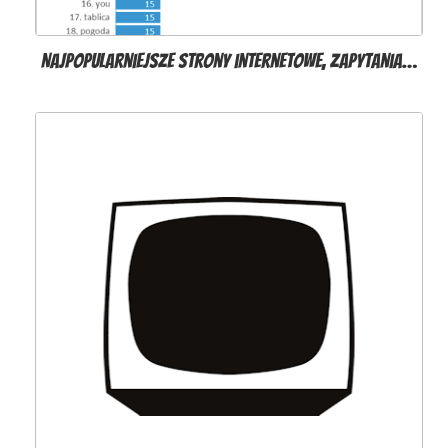
Najpopularniejsze strony internetowe, zapytania…