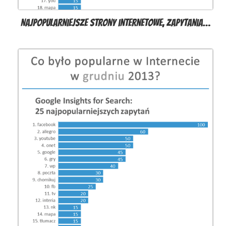
Najpopularniejsze strony internetowe, zapytania…