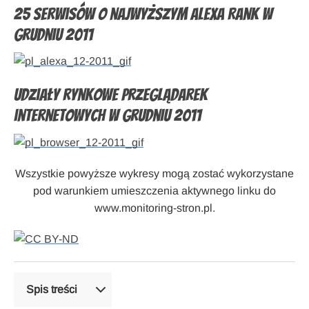
25 serwisów o najwyższym Alexa Rank w
grudniu 2011
Udziały rynkowe przeglądarek
internetowych w grudniu 2011
Wszystkie powyższe wykresy mogą zostać wykorzystane
pod warunkiem umieszczenia aktywnego linku do
www.monitoring-stron.pl.
Spis treści