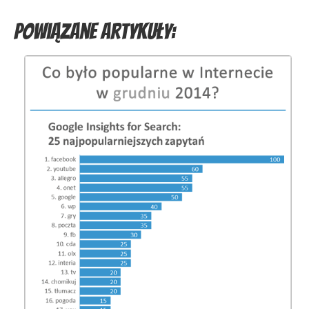
Powiązane artykuły: