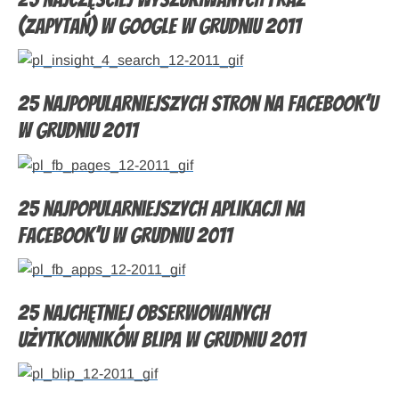
(zapytań) w Google w grudniu 2011
25 najpopularniejszych stron na Facebook’u
w grudniu 2011
25 najpopularniejszych aplikacji na
Facebook’u w grudniu 2011
25 najchętniej obserwowanych
użytkowników Blipa w grudniu 2011