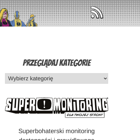
Przeglądaj Kategorie
Superbohaterski monitoring