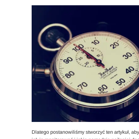
Dlatego postanowiliśmy stworzyć ten artykuł, a