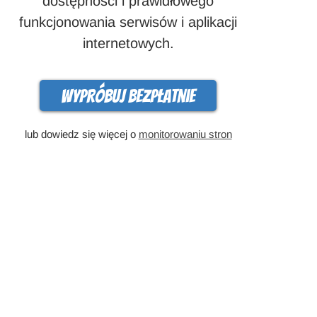
dostępności i prawidłowego
funkcjonowania serwisów i aplikacji
internetowych.
Wypróbuj bezpłatnie
lub dowiedz się więcej o
monitorowaniu stron