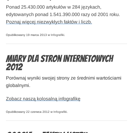
Ponad 25.430.000 artykułów w 284 językach,
edytowanych ponad 1.541.390.000 razy od 2001 roku.
Poznaj więcej niezwykłych faktów i liczb.
Opublikowany 19 marca 2013 w
Infografiki
.
Miary dla stron internetowych
2012
Porównaj wyniki swojej strony ze średnimi wartościami
globalnymi.
Zobacz naszą kolosalną infografikę
Opublikowany 22 czerwca 2012 w
Infografiki
.