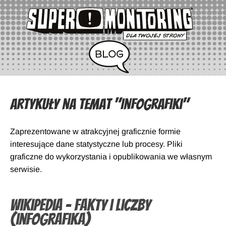
Artykuły na temat "Infografiki"
Zaprezentowane w atrakcyjnej graficznie formie
interesujące dane statystyczne lub procesy. Pliki
graficzne do wykorzystania i opublikowania we własnym
serwisie.
Wikipedia – fakty i liczby
(infografika)